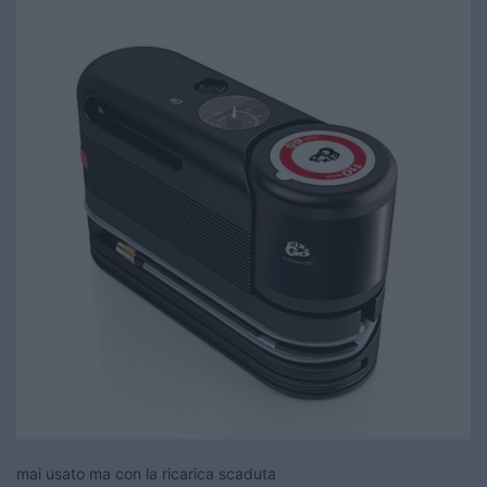
mai usato ma con la ricarica scaduta