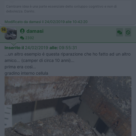
Cambiare idea è una parte essenziale dello sviluppo cognitivo e non di
debolezza. Danilo.
Modificato da damasi il 24/02/2019 alle 10:42:20
16
damasi
2392
Inserito il
24/02/2019
alle:
09:55:31
...un altro esempio é questa riparazione che ho fatto ad un altro
amico... (camper di circa 10 anni)...
prima era così...
gradino interno cellula