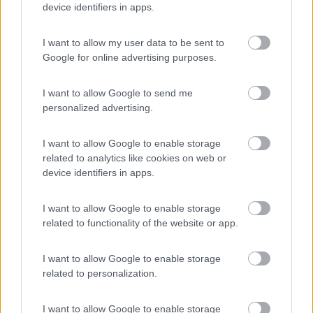
device identifiers in apps.
I want to allow my user data to be sent to
Google for online advertising purposes.
I want to allow Google to send me
personalized advertising.
..e se hai un po' di manualità si possono riparare
benissimo...oppure farle da capo, sicuramente in un modo
I want to allow Google to enable storage
migliore...
related to analytics like cookies on web or
device identifiers in apps.
I want to allow Google to enable storage
related to functionality of the website or app.
I want to allow Google to enable storage
related to personalization.
I want to allow Google to enable storage