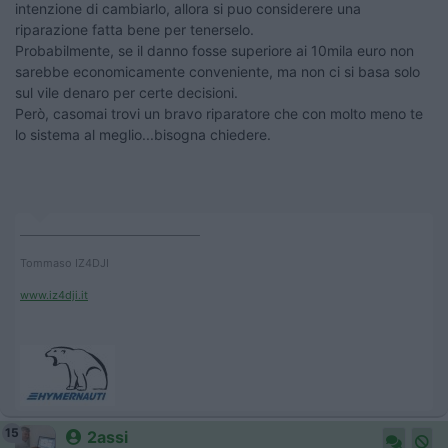
intenzione di cambiarlo, allora si puo considerere una
riparazione fatta bene per tenerselo.
Probabilmente, se il danno fosse superiore ai 10mila euro non
sarebbe economicamente conveniente, ma non ci si basa solo
sul vile denaro per certe decisioni.
Però, casomai trovi un bravo riparatore che con molto meno te
lo sistema al meglio...bisogna chiedere.
____________________________________
Tommaso IZ4DJI
www.iz4dji.it
15
2assi