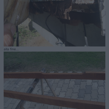
alla fine...