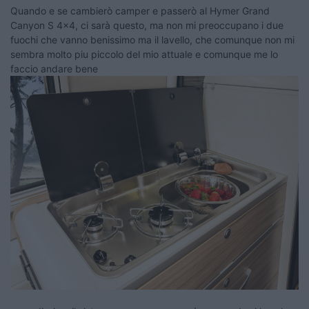
Quando e se cambierò camper e passerò al Hymer Grand
Canyon S 4x4, ci sarà questo, ma non mi preoccupano i due
fuochi che vanno benissimo ma il lavello, che comunque non mi
sembra molto piu piccolo del mio attuale e comunque me lo
faccio andare bene