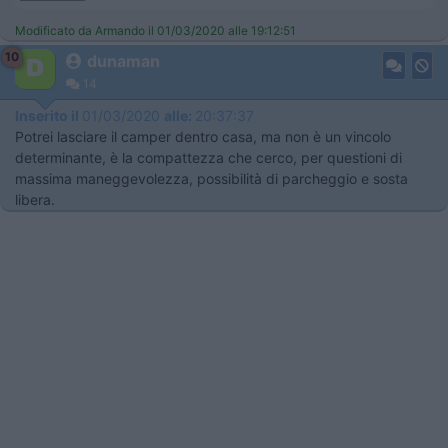
Modificato da Armando il 01/03/2020 alle 19:12:51
10
dunaman
14
Inserito il
01/03/2020
alle:
20:37:37
Potrei lasciare il camper dentro casa, ma non è un vincolo
determinante, è la compattezza che cerco, per questioni di
massima maneggevolezza, possibilità di parcheggio e sosta
libera.