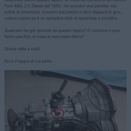
Ford 4BA, 2.5 Diesel del 1990. Ho scovato una perdita, ma
prima di smontarlo trovarmi pezzettini o altro dispersi in giro,
volevo capire se è un semplice oblò di ispezione o cos'altro.
Qualcuno ha già operato su questo tappo? O consoce o può
farmi una foto di cosa si nasconde dietro?
Grazie mille a tutti!
Ecco il tappo di cui parlo.