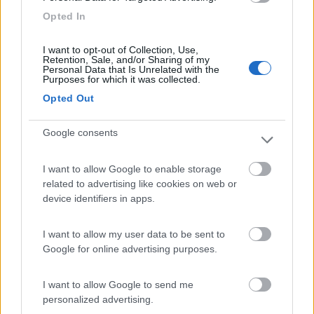
Opted In
I want to opt-out of Collection, Use,
Retention, Sale, and/or Sharing of my
Personal Data that Is Unrelated with the
Purposes for which it was collected.
Opted Out
Google consents
I want to allow Google to enable storage
related to advertising like cookies on web or
device identifiers in apps.
I want to allow my user data to be sent to
Google for online advertising purposes.
I want to allow Google to send me
personalized advertising.