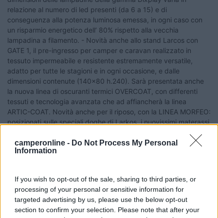
camperonline -
Do Not Process My Personal
Information
If you wish to opt-out of the sale, sharing to third parties, or
processing of your personal or sensitive information for
targeted advertising by us, please use the below opt-out
section to confirm your selection. Please note that after your