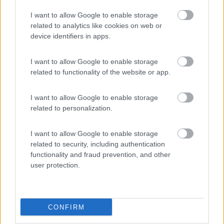
I want to allow Google to enable storage
related to analytics like cookies on web or
device identifiers in apps.
I want to allow Google to enable storage
related to functionality of the website or app.
I want to allow Google to enable storage
related to personalization.
I want to allow Google to enable storage
related to security, including authentication
functionality and fraud prevention, and other
user protection.
CONFIRM