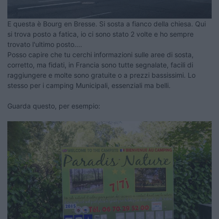
E questa è Bourg en Bresse. Si sosta a fianco della chiesa. Qui
si trova posto a fatica, io ci sono stato 2 volte e ho sempre
trovato l'ultimo posto....
Posso capire che tu cerchi informazioni sulle aree di sosta,
corretto, ma fidati, in Francia sono tutte segnalate, facili di
raggiungere e molte sono gratuite o a prezzi bassissimi. Lo
stesso per i camping Municipali, essenziali ma belli.
Guarda questo, per esempio: