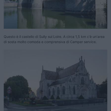
Questo è il castello di Sully sul Loire. A circa 1,5 km c'è un'area
di sosta molto comoda e comprensiva di Camper service.