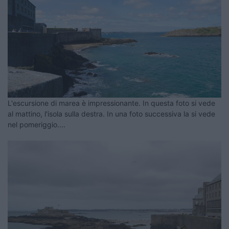
L'escursione di marea è impressionante. In questa foto si vede
al mattino, l'isola sulla destra. In una foto successiva la si vede
nel pomeriggio....