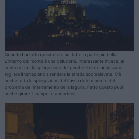
Quando hai fatto questa foto hai fatto la parte più bella.
L'interno del monte è una delusione. Interessante invece, al
centro visite, la spiegazione del perché è stato necessario
togliere il terrapieno a rendere la strada sopraelevata. C'è
anche tutta la spiegazione del flusso delle maree e del
problema dell'interramento della laguna. Fatto questo puoi
anche girare il camper e andartene.