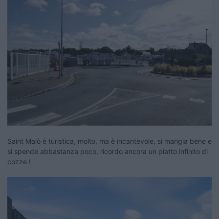
Saint Malò è turistica, molto, ma è incantevole, si mangia bene e
si spende abbastanza poco, ricordo ancora un piatto infinito di
cozze !