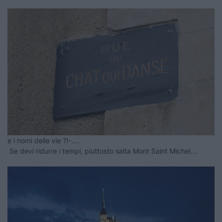
e i nomi delle vie ?!-....
Se devi ridurre i tempi, piuttosto salta Mont Saint Michel....