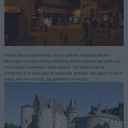
Anche Dinan è bellissima, si può sostare sul piazzale del
Municipio in pieno centro cittadino, basta sostare nei posti che
sono lungo il perimetro della piazza. Noi siamo stati di
domenica e in quel caso la sosta era gratuita. Nei giorni feriali si
paga, ma non ricordo, sicuramente un'inezia.