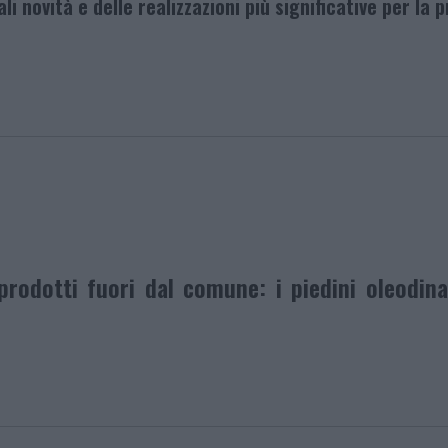
novità e delle realizzazioni più significative per la 
rodotti fuori dal comune: i piedini oleodina