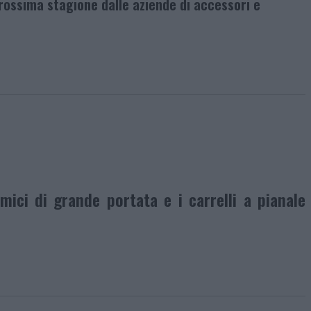
prossima stagione dalle aziende di accessori e
mici di grande portata e i carrelli a pianale