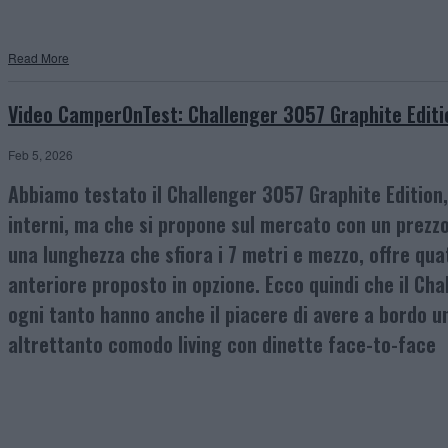
Read More
Video CamperOnTest: Challenger 3057 Graphite Editi
Feb 5, 2026
Abbiamo testato il Challenger 3057 Graphite Edition
interni, ma che si propone sul mercato con un prezzo
una lunghezza che sfiora i 7 metri e mezzo, offre qua
anteriore proposto in opzione. Ecco quindi che il C
ogni tanto hanno anche il piacere di avere a bordo 
altrettanto comodo living con dinette face-to-face