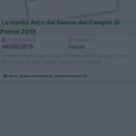
Le novità Arca dal Salone del Camper di
Parma 2018
Pubblicato il
Sezione
08/09/2018
Veicoli
In video le novità esposte da Arca al Salone del Camper di Parma
2018. Tutto su Arca: novità, video, prove e notizie ...
Arca
,
Salone del Camper
,
CamperOnLine TV