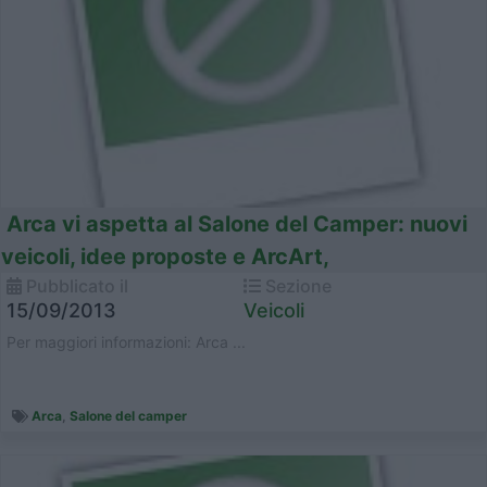
Arca vi aspetta al Salone del Camper: nuovi
veicoli, idee proposte e ArcArt,
Pubblicato il
Sezione
15/09/2013
Veicoli
Per maggiori informazioni: Arca ...
Arca
,
Salone del camper