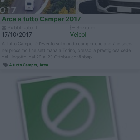
Arca a tutto Camper 2017
Pubblicato il
Sezione
17/10/2017
Veicoli
A Tutto Camper è l’evento sul mondo camper che andrà in scena
nel prossimo fine settimana a Torino, presso la prestigiosa sede
del Lingotto, dal 20 al 23 Ottobre con&nbsp...
A tutto Camper
,
Arca