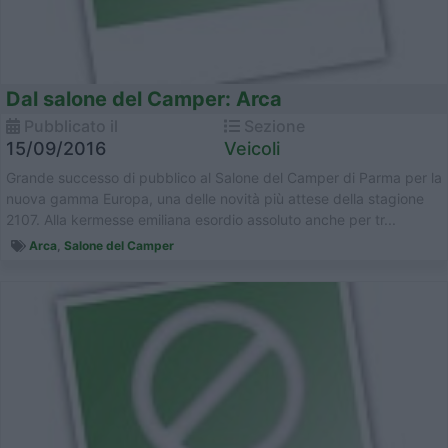
Dal salone del Camper: Arca
Pubblicato il
Sezione
15/09/2016
Veicoli
Grande successo di pubblico al Salone del Camper di Parma per la
nuova gamma Europa, una delle novità più attese della stagione
2107. Alla kermesse emiliana esordio assoluto anche per tr...
Arca
,
Salone del Camper