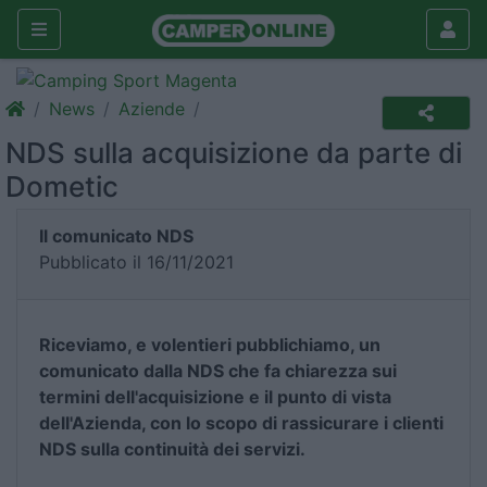
News
Aziende
NDS sulla acquisizione da parte di
Dometic
Il comunicato NDS
Pubblicato il 16/11/2021
Riceviamo, e volentieri pubblichiamo, un
comunicato dalla NDS che fa chiarezza sui
termini dell'acquisizione e il punto di vista
dell'Azienda, con lo scopo di rassicurare i clienti
NDS sulla continuità dei servizi.