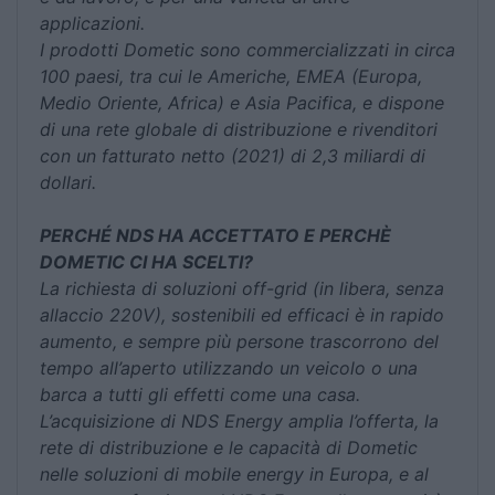
applicazioni.
I prodotti Dometic sono commercializzati in circa
100 paesi, tra cui le Americhe, EMEA (Europa,
Medio Oriente, Africa) e Asia Pacifica, e dispone
di una rete globale di distribuzione e rivenditori
con un fatturato netto (2021) di 2,3 miliardi di
dollari.
PERCHÉ NDS HA ACCETTATO E PERCHÈ
DOMETIC CI HA SCELTI?
La richiesta di soluzioni off-grid (in libera, senza
allaccio 220V), sostenibili ed efficaci è in rapido
aumento, e sempre più persone trascorrono del
tempo all’aperto utilizzando un veicolo o una
barca a tutti gli effetti come una casa.
L’acquisizione di NDS Energy amplia l’offerta, la
rete di distribuzione e le capacità di Dometic
nelle soluzioni di mobile energy in Europa, e al