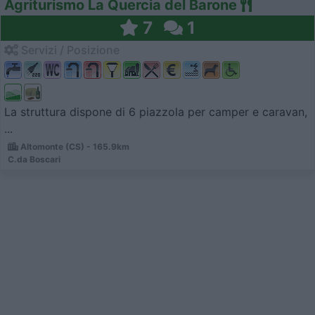
Agriturismo La Quercia del Barone
7
1
Servizi / Posizione
La struttura dispone di 6 piazzola per camper e caravan,
...
Altomonte (CS) - 165.9km
C.da Boscari