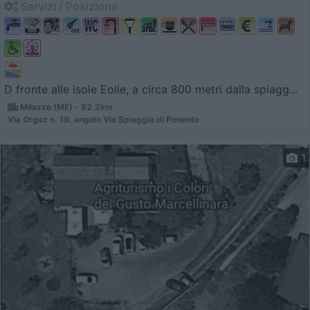
Servizi / Posizione
D fronte alle isole Eolie, a circa 800 metri dalla spiagg...
Milazzo (ME) - 82.2km
Via Orgaz n. 19, angolo Via Spiaggia di Ponente
1