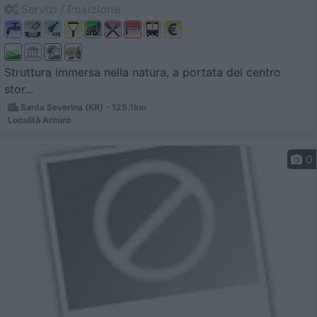
Servizi / Posizione
Struttura immersa nella natura, a portata del centro
stor...
Santa Severina (KR) - 125.1km
Località Armirò
0