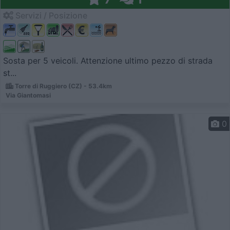
Servizi / Posizione
Sosta per 5 veicoli. Attenzione ultimo pezzo di strada
st...
Torre di Ruggiero (CZ) - 53.4km
Via Giantomasi
0