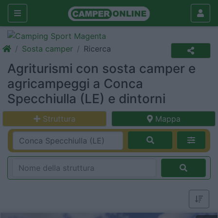
Sosta camper
Ricerca
Agriturismi con sosta camper e
agricampeggi a Conca
Specchiulla (LE) e dintorni
Struttura
Mappa