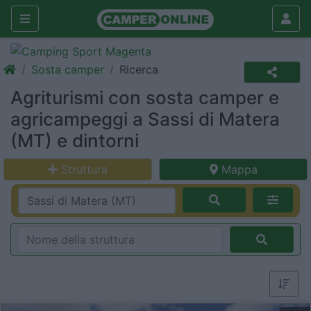
Sosta camper
Ricerca
Agriturismi con sosta camper e
agricampeggi a Sassi di Matera
(MT) e dintorni
Struttura
Mappa