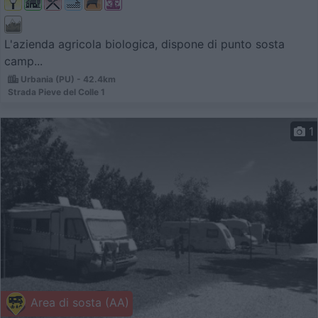
L'azienda agricola biologica, dispone di punto sosta
camp...
Urbania (PU) - 42.4km
Strada Pieve del Colle 1
1
Area di sosta (AA)