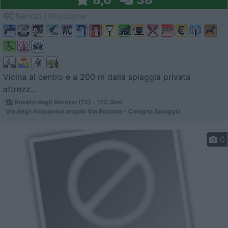
Servizi / Posizione
Vicina al centro e a 200 m dalla spiaggia privata
attrezz...
Roseto degli Abruzzi (TE) - 112.4km
Via degli Acquaviva angolo Via Bozzino - Cologna Spiaggia
0