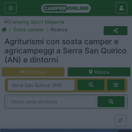
Sosta camper
Ricerca
Agriturismi con sosta camper e
agricampeggi a Serra San Quirico
(AN) e dintorni
Struttura
Mappa