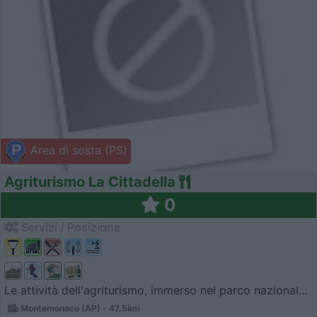
Area di sosta (PS)
Agriturismo La Cittadella
0
Servizi / Posizione
Le attività dell'agriturismo, immerso nel parco nazional...
Montemonaco (AP) - 47.5km