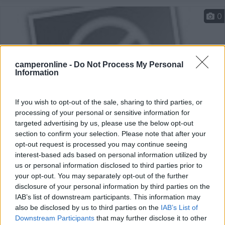
0
camperonline -
Do Not Process My Personal
Information
If you wish to opt-out of the sale, sharing to third parties, or
processing of your personal or sensitive information for
targeted advertising by us, please use the below opt-out
section to confirm your selection. Please note that after your
Area di sosta (PS)
opt-out request is processed you may continue seeing
interest-based ads based on personal information utilized by
Agriturismo Sgaly
us or personal information disclosed to third parties prior to
0
your opt-out. You may separately opt-out of the further
disclosure of your personal information by third parties on the
Servizi / Posizione
IAB’s list of downstream participants. This information may
also be disclosed by us to third parties on the
IAB’s List of
Downstream Participants
that may further disclose it to other