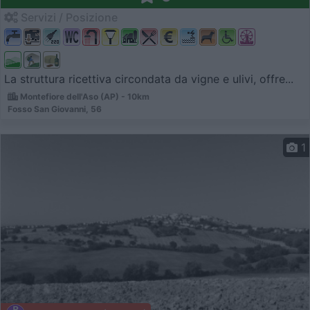
Servizi / Posizione
La struttura ricettiva circondata da vigne e ulivi, offre...
Montefiore dell'Aso (AP) - 10km
Fosso San Giovanni, 56
1