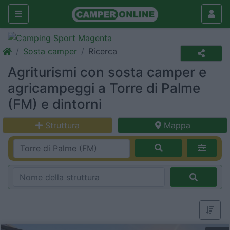
Sosta camper
Ricerca
Agriturismi con sosta camper e
agricampeggi a Torre di Palme
(FM) e dintorni
Struttura
Mappa