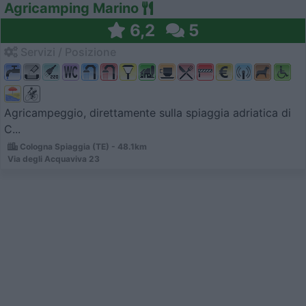
Agricamping Marino
6,2
5
Servizi / Posizione
Agricampeggio, direttamente sulla spiaggia adriatica di
C...
Cologna Spiaggia (TE) - 48.1km
Via degli Acquaviva 23