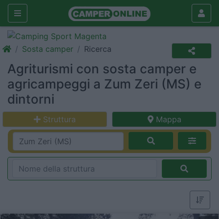
Sosta camper
Ricerca
Agriturismi con sosta camper e
agricampeggi a Zum Zeri (MS) e
dintorni
Struttura
Mappa