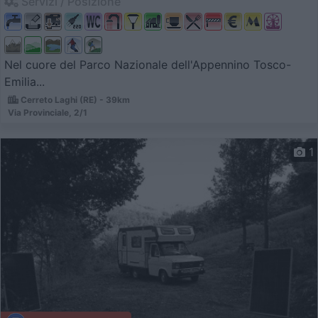
Servizi / Posizione
Nel cuore del Parco Nazionale dell'Appennino Tosco-
Emilia...
Cerreto Laghi (RE) - 39km
Via Provinciale, 2/1
1