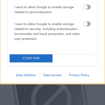
Langhirano (PR) - 44.4km
Quinzano Sotto
I want to allow Google to enable storage
related to personalization.
I want to allow Google to enable storage
related to security, including authentication
functionality and fraud prevention, and other
user protection.
CONFIRM
Data Deletion
Data Access
Privacy Policy
0