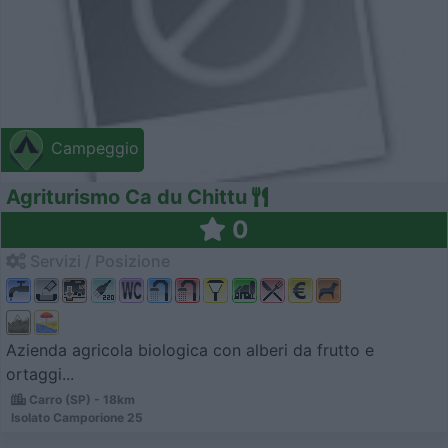
Campeggio
Agriturismo Ca du Chittu
0
Servizi / Posizione
Azienda agricola biologica con alberi da frutto e
ortaggi...
Carro (SP) - 18km
Isolato Camporione 25