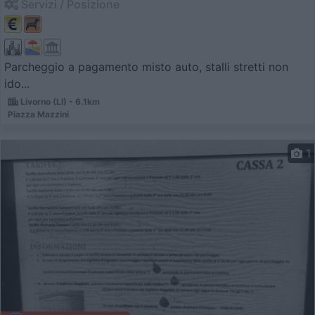
Servizi / Posizione
Parcheggio a pagamento misto auto, stalli stretti non
ido...
Livorno (LI) - 6.1km
Piazza Mazzini
1