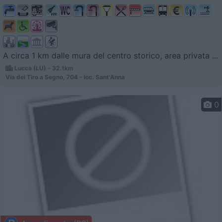
A circa 1 km dalle mura del centro storico, area privata ...
Lucca (LU) - 32.1km
Via del Tiro a Segno, 704 - loc. Sant'Anna
0