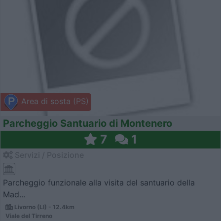
Area di sosta (PS)
Parcheggio Santuario di Montenero
7
1
Servizi / Posizione
Parcheggio funzionale alla visita del santuario della
Mad...
Livorno (LI) - 12.4km
Viale del Tirreno