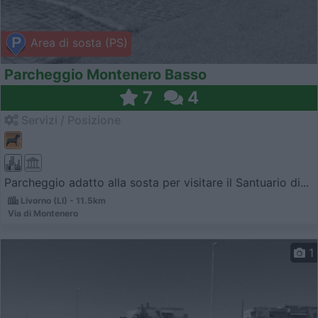
Area di sosta (PS)
Parcheggio Montenero Basso
7
4
Servizi / Posizione
Parcheggio adatto alla sosta per visitare il Santuario di...
Livorno (LI) - 11.5km
Via di Montenero
1