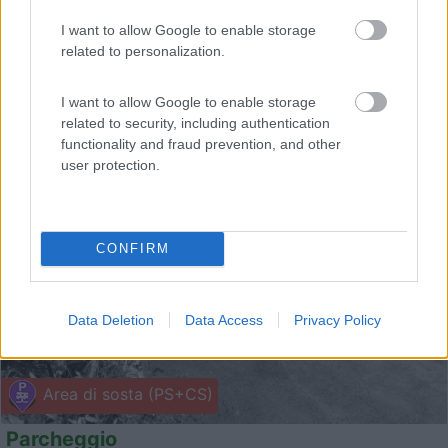
I want to allow Google to enable storage
related to personalization.
I want to allow Google to enable storage
related to security, including authentication
functionality and fraud prevention, and other
1
user protection.
CONFIRM
Data Deletion
Data Access
Privacy Policy
Area di sosta (PS+CS)
Parcheggio