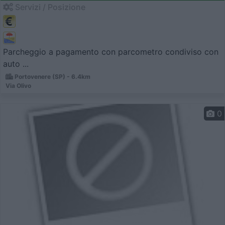
Servizi / Posizione
Parcheggio a pagamento con parcometro condiviso con
auto ...
Portovenere (SP) - 6.4km
Via Olivo
0