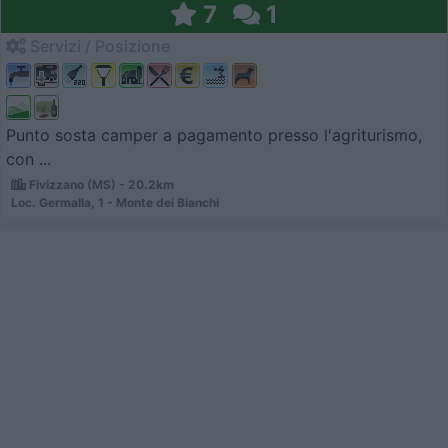
7
1
Servizi / Posizione
Punto sosta camper a pagamento presso l'agriturismo,
con ...
Fivizzano (MS) - 20.2km
Loc. Germalla, 1 - Monte dei Bianchi