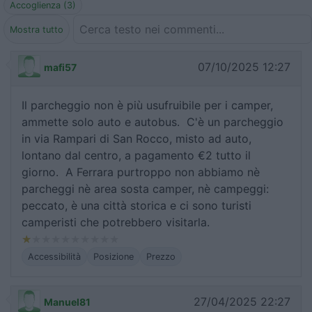
Accoglienza (3)
Mostra tutto
07/10/2025 12:27
mafi57
Il parcheggio non è più usufruibile per i camper,
ammette solo auto e autobus. C'è un parcheggio
in via Rampari di San Rocco, misto ad auto,
lontano dal centro, a pagamento €2 tutto il
giorno. A Ferrara purtroppo non abbiamo nè
parcheggi nè area sosta camper, nè campeggi:
peccato, è una città storica e ci sono turisti
camperisti che potrebbero visitarla.
Accessibilità
Posizione
Prezzo
27/04/2025 22:27
Manuel81