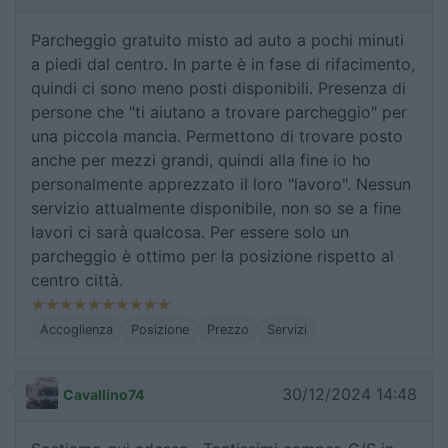
Parcheggio gratuito misto ad auto a pochi minuti
a piedi dal centro. In parte è in fase di rifacimento,
quindi ci sono meno posti disponibili. Presenza di
persone che "ti aiutano a trovare parcheggio" per
una piccola mancia. Permettono di trovare posto
anche per mezzi grandi, quindi alla fine io ho
personalmente apprezzato il loro "lavoro". Nessun
servizio attualmente disponibile, non so se a fine
lavori ci sarà qualcosa. Per essere solo un
parcheggio è ottimo per la posizione rispetto al
centro città.
Accoglienza
Posizione
Prezzo
Servizi
30/12/2024 14:48
Cavallino74