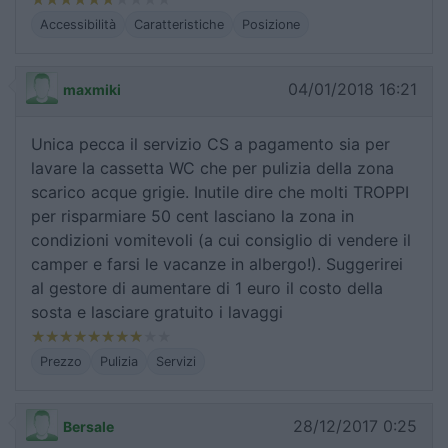
Accessibilità
Caratteristiche
Posizione
04/01/2018 16:21
maxmiki
Unica pecca il servizio CS a pagamento sia per
lavare la cassetta WC che per pulizia della zona
scarico acque grigie. Inutile dire che molti TROPPI
per risparmiare 50 cent lasciano la zona in
condizioni vomitevoli (a cui consiglio di vendere il
camper e farsi le vacanze in albergo!). Suggerirei
al gestore di aumentare di 1 euro il costo della
sosta e lasciare gratuito i lavaggi
Prezzo
Pulizia
Servizi
28/12/2017 0:25
Bersale