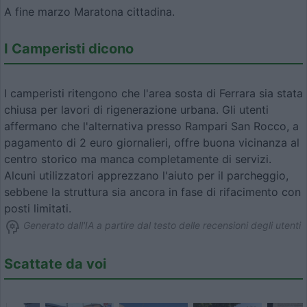
A fine marzo Maratona cittadina.
I Camperisti dicono
I camperisti ritengono che l'area sosta di Ferrara sia stata
chiusa per lavori di rigenerazione urbana. Gli utenti
affermano che l'alternativa presso Rampari San Rocco, a
pagamento di 2 euro giornalieri, offre buona vicinanza al
centro storico ma manca completamente di servizi.
Alcuni utilizzatori apprezzano l'aiuto per il parcheggio,
sebbene la struttura sia ancora in fase di rifacimento con
posti limitati.
Generato dall'IA a partire dal testo delle recensioni degli utenti
Scattate da voi