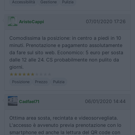
Accessibilità
Gestione
Pulizia
07/01/2020 17:26
AristoCappi
Comodissima la posizione: in centro a piedi in 10
minuti. Prenotazione e pagamento assolutamente
da fare sul sito web. Economico: 5 euro per sosta
dalle 12 alle 24. CS probabilmente non pulito da
giorni.
Posizione
Prezzo
Pulizia
06/01/2020 14:44
Cadfael71
Ottima area sosta, recintata e videosorvegliata.
L'accesso è avvenuto previa prenotazione con lo
smartphone ed anche la lettura del QR code con