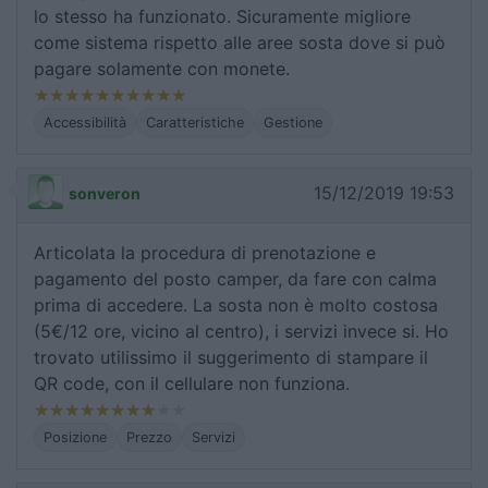
lo stesso ha funzionato. Sicuramente migliore
come sistema rispetto alle aree sosta dove si può
pagare solamente con monete.
Accessibilità
Caratteristiche
Gestione
15/12/2019 19:53
sonveron
Articolata la procedura di prenotazione e
pagamento del posto camper, da fare con calma
prima di accedere. La sosta non è molto costosa
(5€/12 ore, vicino al centro), i servizi invece si. Ho
trovato utilissimo il suggerimento di stampare il
QR code, con il cellulare non funziona.
Posizione
Prezzo
Servizi