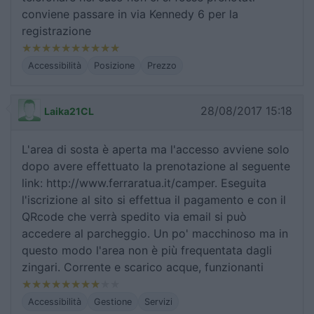
conviene passare in via Kennedy 6 per la
registrazione
Accessibilità
Posizione
Prezzo
28/08/2017 15:18
Laika21CL
L'area di sosta è aperta ma l'accesso avviene solo
dopo avere effettuato la prenotazione al seguente
link: http://www.ferraratua.it/camper. Eseguita
l'iscrizione al sito si effettua il pagamento e con il
QRcode che verrà spedito via email si può
accedere al parcheggio. Un po' macchinoso ma in
questo modo l'area non è più frequentata dagli
zingari. Corrente e scarico acque, funzionanti
Accessibilità
Gestione
Servizi