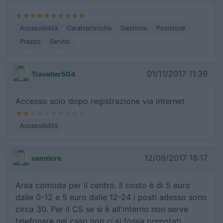
Accessibilità
Caratteristiche
Gestione
Posizione
Prezzo
Servizi
01/11/2017 11:39
Traveller504
Accesso solo dopo registrazione via internet
Accessibilità
12/09/2017 18:17
vannicre
Area comoda per il centro. Il costo è di 5 euro
dalle 0-12 e 5 euro dalle 12-24 i posti adesso sono
circa 30. Per il CS se si è all'interno non serve
telefonare nel caso non ci si fosse prenotati