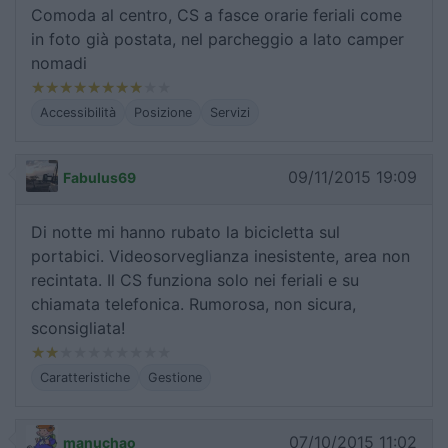
Comoda al centro, CS a fasce orarie feriali come
in foto già postata, nel parcheggio a lato camper
nomadi
Accessibilità
Posizione
Servizi
09/11/2015 19:09
Fabulus69
Di notte mi hanno rubato la bicicletta sul
portabici. Videosorveglianza inesistente, area non
recintata. Il CS funziona solo nei feriali e su
chiamata telefonica. Rumorosa, non sicura,
sconsigliata!
Caratteristiche
Gestione
07/10/2015 11:02
manuchao