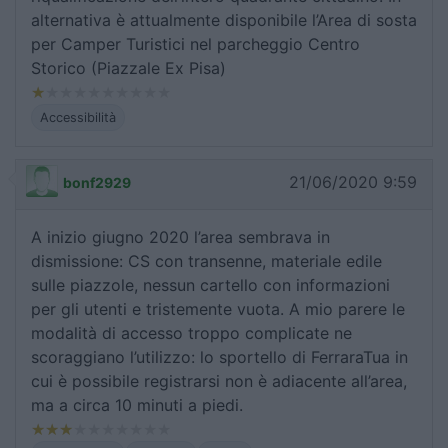
alternativa è attualmente disponibile l’Area di sosta
per Camper Turistici nel parcheggio Centro
Storico (Piazzale Ex Pisa)
Accessibilità
21/06/2020 9:59
bonf2929
A inizio giugno 2020 l’area sembrava in
dismissione: CS con transenne, materiale edile
sulle piazzole, nessun cartello con informazioni
per gli utenti e tristemente vuota. A mio parere le
modalità di accesso troppo complicate ne
scoraggiano l’utilizzo: lo sportello di FerraraTua in
cui è possibile registrarsi non è adiacente all’area,
ma a circa 10 minuti a piedi.