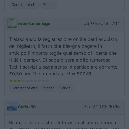
Caratteristiche
Prezzo
06/01/2019 17:14
robertomaniago
Tralasciando la registrazione online per l'acquisto
del biglietto, il fatto che bisogna pagare in
anticipo l'importo toglie quel senso di libertà che
ti dà il camper. Di sabato sera molto rumorosa.
Tutti i servizi a pagamento in particolare corrente
€0,50 per 2h con portata Max 500W!
Caratteristiche
Prezzo
Servizi
27/12/2018 10:15
Stefax80
Buona area di sosta per la visita al centro storico