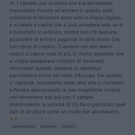
nr. 1 camper, per scoprire che è praticamente
impossibile riuscire ad entrare in quanto sulla
colonnina le istruzioni sono solo in lingua inglese,
e si riesce a capire che si può accedere solo se si
è prenotato in anticipo. Inoltre non c'è nessuna
possibilità di entrare pagando in altro modo che
con carta di credito. O almeno noi non siamo
riusciti a capire nulla di più. E' molto squallido che
si voglia esasperare l'utilizzo di strumenti
informatici quando bastava un semplice
parchimetro come nel resto d'Europa. Per quanto
ci riguarda, nonostante siano anni che ci rechiamo
a Ferrara apprezzando le sue magnifiche mostre,
non torneremo mai più con il camper
interpretando la volontà di chi ha organizzato quel
tipo di struttura come un modo per allontanarci.
Accessibilità
Gestione
Prezzo