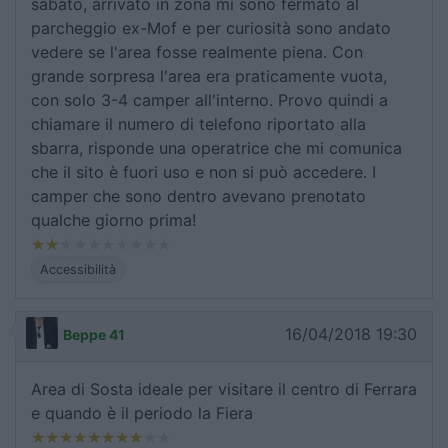
sabato, arrivato in zona mi sono fermato al
parcheggio ex-Mof e per curiosità sono andato
vedere se l'area fosse realmente piena. Con
grande sorpresa l'area era praticamente vuota,
con solo 3-4 camper all'interno. Provo quindi a
chiamare il numero di telefono riportato alla
sbarra, risponde una operatrice che mi comunica
che il sito è fuori uso e non si può accedere. I
camper che sono dentro avevano prenotato
qualche giorno prima!
Accessibilità
16/04/2018 19:30
Beppe 41
Area di Sosta ideale per visitare il centro di Ferrara
e quando è il periodo la Fiera