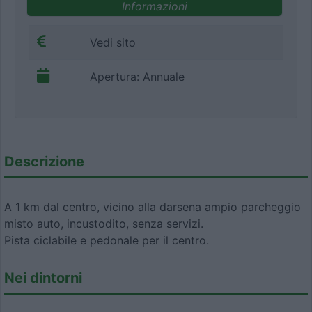
Informazioni
Vedi sito
Apertura: Annuale
Descrizione
A 1 km dal centro, vicino alla darsena ampio parcheggio
misto auto, incustodito, senza servizi.
Pista ciclabile e pedonale per il centro.
Nei dintorni