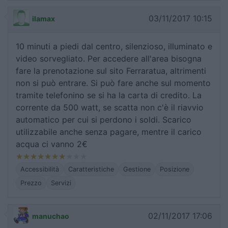
03/11/2017 10:15
ilamax
10 minuti a piedi dal centro, silenzioso, illuminato e
video sorvegliato. Per accedere all'area bisogna
fare la prenotazione sul sito Ferraratua, altrimenti
non si può entrare. Si può fare anche sul momento
tramite telefonino se si ha la carta di credito. La
corrente da 500 watt, se scatta non c'è il riavvio
automatico per cui si perdono i soldi. Scarico
utilizzabile anche senza pagare, mentre il carico
acqua ci vanno 2€
Accessibilità
Caratteristiche
Gestione
Posizione
Prezzo
Servizi
02/11/2017 17:06
manuchao