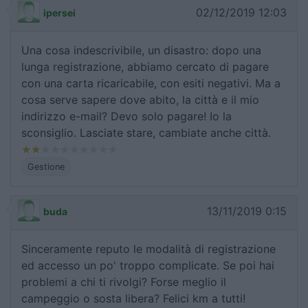
02/12/2019 12:03
ipersei
Una cosa indescrivibile, un disastro: dopo una
lunga registrazione, abbiamo cercato di pagare
con una carta ricaricabile, con esiti negativi. Ma a
cosa serve sapere dove abito, la città e il mio
indirizzo e-mail? Devo solo pagare! Io la
sconsiglio. Lasciate stare, cambiate anche città.
Gestione
13/11/2019 0:15
buda
Sinceramente reputo le modalità di registrazione
ed accesso un po' troppo complicate. Se poi hai
problemi a chi ti rivolgi? Forse meglio il
campeggio o sosta libera? Felici km a tutti!