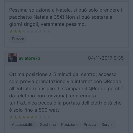
Pessima soluzione a Natale, si può solo prendere il
pacchetto Natale a 35€! Non si può sostare a
giorni singoli, veramente pessimo.
Prezzo
04/11/2017 9:35
aviatore73
Ottima posizione a 5 minuti dal centro; accesso
solo previa prenotazione via internet con QRcode
all'entrata (consiglio di stampare il QRcode perché
da telefono non funziona), confermata
tariffa.Unica pecca è la portata dell'elettricità che
è solo fino a 500 watt
Accessibilità
Gestione
Posizione
Prezzo
Servizi