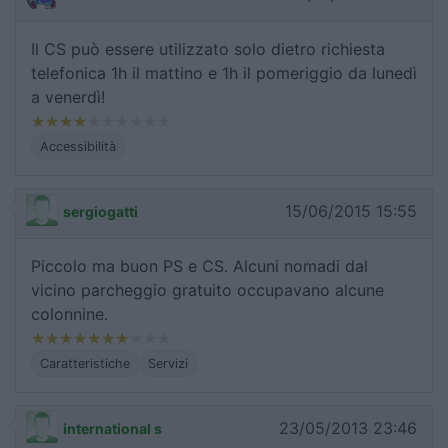
Il CS può essere utilizzato solo dietro richiesta
telefonica 1h il mattino e 1h il pomeriggio da lunedì
a venerdì!
Accessibilità
15/06/2015 15:55
sergiogatti
Piccolo ma buon PS e CS. Alcuni nomadi dal
vicino parcheggio gratuito occupavano alcune
colonnine.
Caratteristiche
Servizi
23/05/2013 23:46
international s