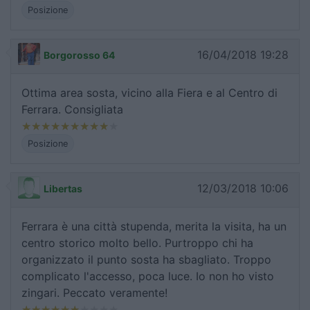
Posizione
16/04/2018 19:28
Borgorosso 64
Ottima area sosta, vicino alla Fiera e al Centro di
Ferrara. Consigliata
Posizione
12/03/2018 10:06
Libertas
Ferrara è una città stupenda, merita la visita, ha un
centro storico molto bello. Purtroppo chi ha
organizzato il punto sosta ha sbagliato. Troppo
complicato l'accesso, poca luce. Io non ho visto
zingari. Peccato veramente!