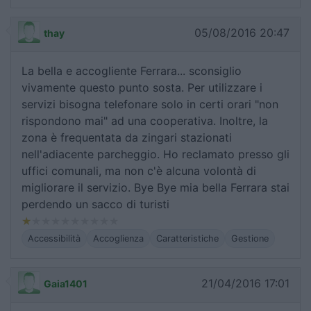
05/08/2016 20:47
thay
La bella e accogliente Ferrara... sconsiglio
vivamente questo punto sosta. Per utilizzare i
servizi bisogna telefonare solo in certi orari "non
rispondono mai" ad una cooperativa. Inoltre, la
zona è frequentata da zingari stazionati
nell'adiacente parcheggio. Ho reclamato presso gli
uffici comunali, ma non c'è alcuna volontà di
migliorare il servizio. Bye Bye mia bella Ferrara stai
perdendo un sacco di turisti
Accessibilità
Accoglienza
Caratteristiche
Gestione
21/04/2016 17:01
Gaia1401