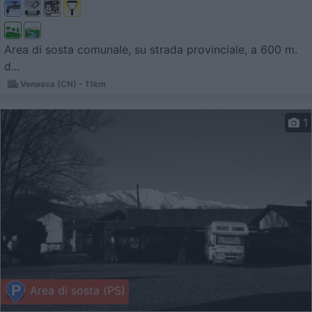
Area di sosta comunale, su strada provinciale, a 600 m.
d...
Venasca (CN) - 11km
1
Area di sosta (PS)