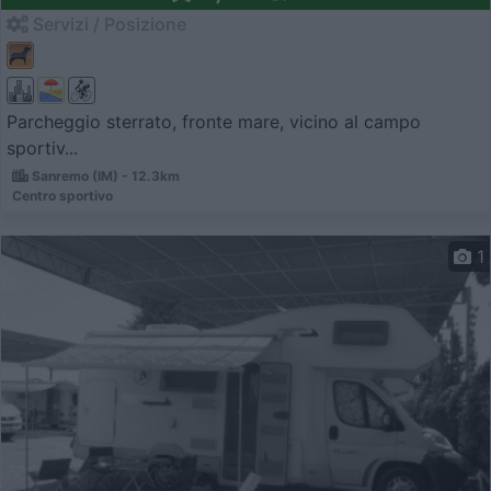
Servizi / Posizione
Parcheggio sterrato, fronte mare, vicino al campo
sportiv...
Sanremo (IM) - 12.3km
Centro sportivo
1