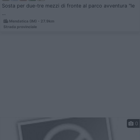
Sosta per due-tre mezzi di fronte al parco avventura "le
...
Mendatica (IM) - 27.9km
Strada provinciale
0