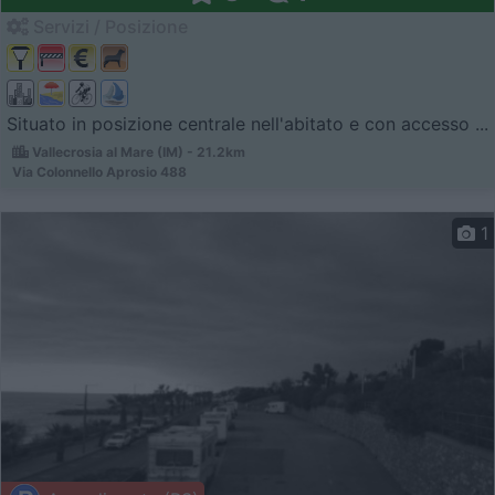
Servizi / Posizione
Situato in posizione centrale nell'abitato e con accesso ...
Vallecrosia al Mare (IM) - 21.2km
Via Colonnello Aprosio 488
1