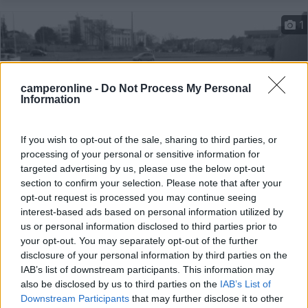
1
camperonline -
Do Not Process My Personal
Information
If you wish to opt-out of the sale, sharing to third parties, or
processing of your personal or sensitive information for
targeted advertising by us, please use the below opt-out
section to confirm your selection. Please note that after your
Area di sosta (PS)
opt-out request is processed you may continue seeing
interest-based ads based on personal information utilized by
Parcheggio
us or personal information disclosed to third parties prior to
5,5
2
your opt-out. You may separately opt-out of the further
disclosure of your personal information by third parties on the
Servizi / Posizione
IAB’s list of downstream participants. This information may
also be disclosed by us to third parties on the
IAB’s List of
Downstream Participants
that may further disclose it to other