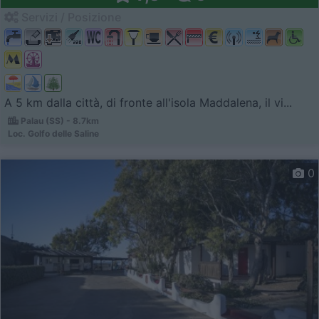
Servizi / Posizione
A 5 km dalla città, di fronte all'isola Maddalena, il vi...
Palau (SS) - 8.7km
Loc. Golfo delle Saline
0