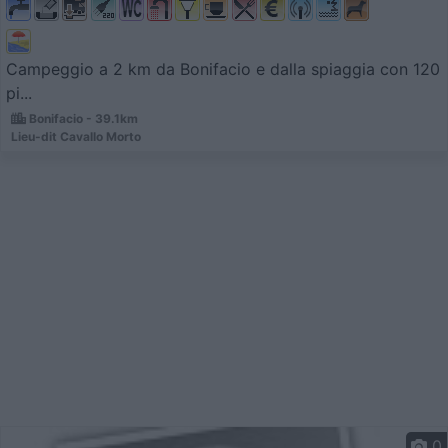
Campeggio a 2 km da Bonifacio e dalla spiaggia con 120
pi...
Bonifacio - 39.1km
Lieu-dit Cavallo Morto
0