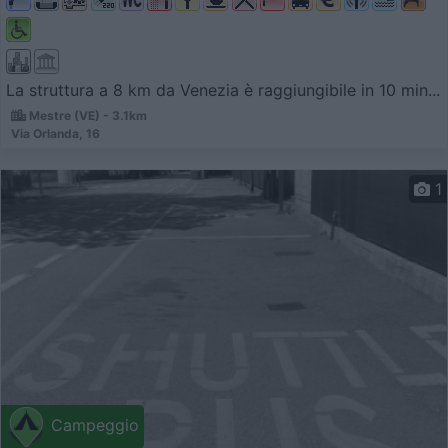
La struttura a 8 km da Venezia è raggiungibile in 10 min...
Mestre (VE) - 3.1km
Via Orlanda, 16
1
Campeggio