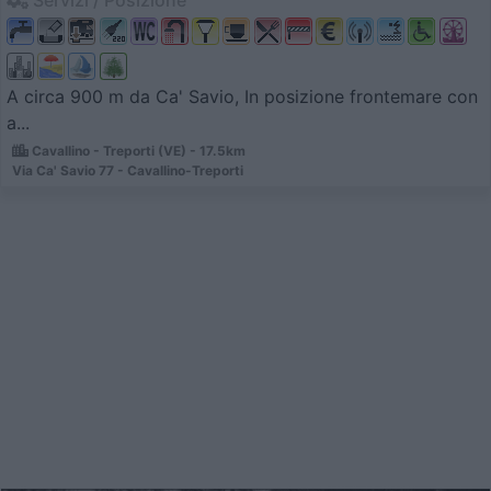
A circa 900 m da Ca' Savio, In posizione frontemare con
a...
Cavallino - Treporti (VE) - 17.5km
Via Ca' Savio 77 - Cavallino-Treporti