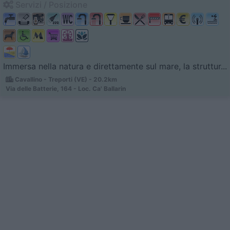
Servizi / Posizione
Immersa nella natura e direttamente sul mare, la struttur...
Cavallino - Treporti (VE) - 20.2km
Via delle Batterie, 164 - Loc. Ca' Ballarin