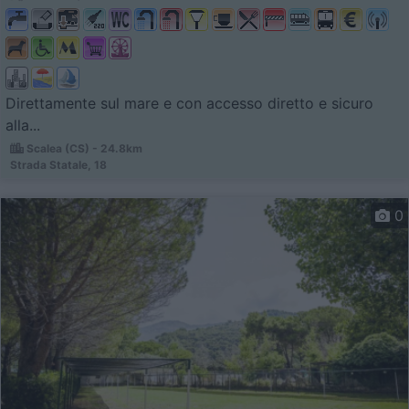
Direttamente sul mare e con accesso diretto e sicuro
alla...
Scalea (CS) - 24.8km
Strada Statale, 18
0