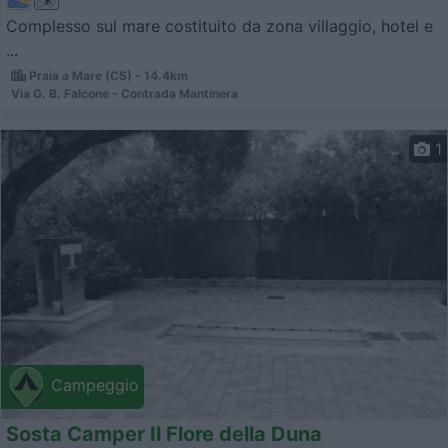
Complesso sul mare costituito da zona villaggio, hotel e
...
Praia a Mare (CS) - 14.4km
Via G. B. Falcone - Contrada Mantinera
1
Campeggio
Sosta Camper Il Flore della Duna