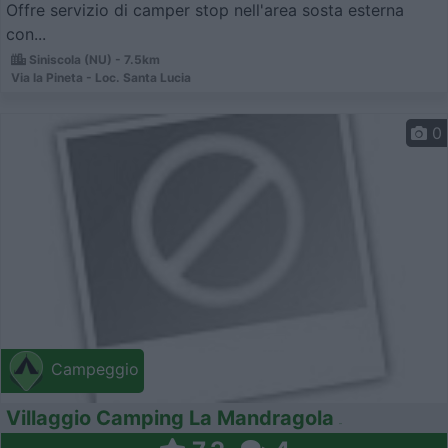
Offre servizio di camper stop nell'area sosta esterna
con...
Siniscola (NU) - 7.5km
Via la Pineta - Loc. Santa Lucia
0
Campeggio
Villaggio Camping La Mandragola