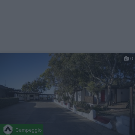
0
Campeggio