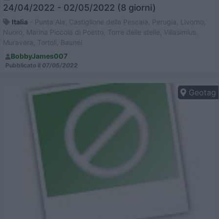
24/04/2022 - 02/05/2022 (8 giorni)
Italia
- Punta Ala, Castiglione della Pescaia, Perugia, Livorno,
Nuoro, Marina Piccola di Poetto, Torre delle stelle, Villasimius,
Muravera, Tortolì, Baunei
BobbyJames007
Pubblicato il
07/05/2022
Geotag