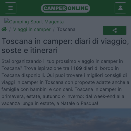
Viaggi in camper
Toscana
Toscana in camper: diari di viaggio,
soste e itinerari
Stai organizzando il tuo prossimo viaggio in camper in
Toscana? Trova ispirazione tra i
169
diari di bordo in
Toscana disponibili. Qui puoi trovare i migliori consigli di
viaggi in camper in Toscana con proposte adatte anche a
famiglie con bambini e con cani. Toscana in camper in
primavera, estate, autunno o inverno: dal week-end alla
vacanza lunga in estate, a Natale o Pasqua!