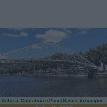
Asturia, Cantabria e Paesi Baschi in camper