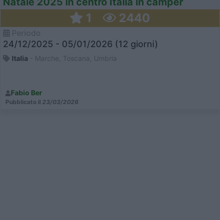
Natale 2025 in centro Italia in camper
1
2440
Periodo
24/12/2025 - 05/01/2026 (12 giorni)
Italia
- Marche, Toscana, Umbria
Fabio Ber
Pubblicato il
23/03/2026