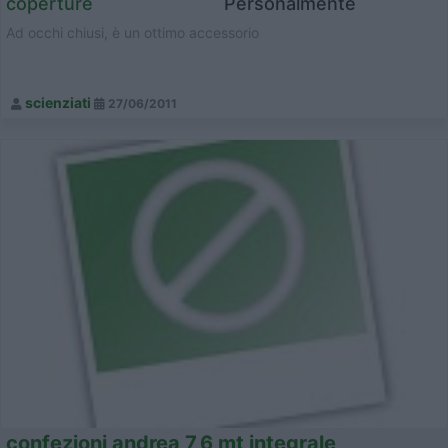
coperture
Personalmente
Ad occhi chiusi, è un ottimo accessorio
scienziati
27/06/2011
confezioni andrea 7,6 mt integrale