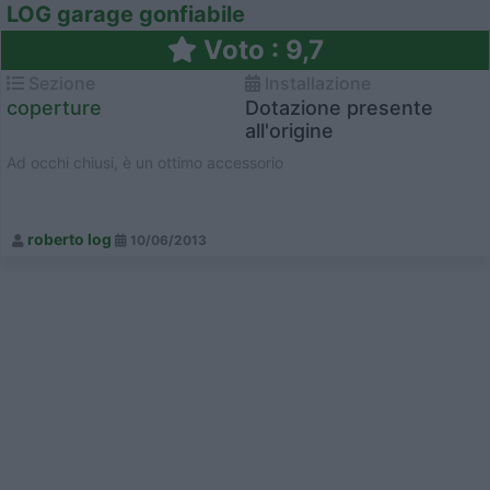
LOG garage gonfiabile
Voto : 9,7
Sezione
Installazione
coperture
Dotazione presente
all'origine
Ad occhi chiusi, è un ottimo accessorio
roberto log
10/06/2013