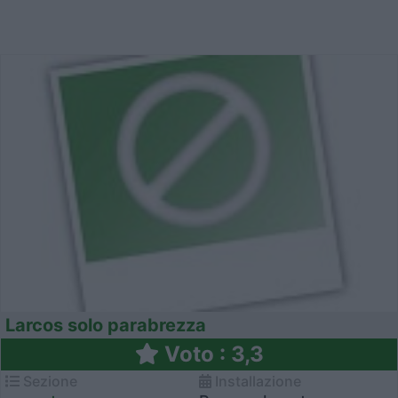
Larcos solo parabrezza
Voto : 3,3
Sezione
Installazione