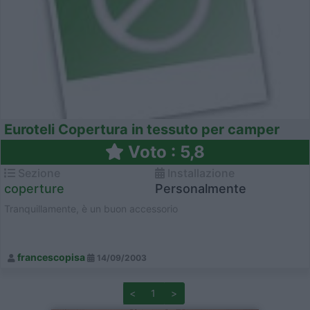
Euroteli Copertura in tessuto per camper
Voto : 5,8
Sezione
Installazione
coperture
Personalmente
Tranquillamente, è un buon accessorio
francescopisa
14/09/2003
<
1
>