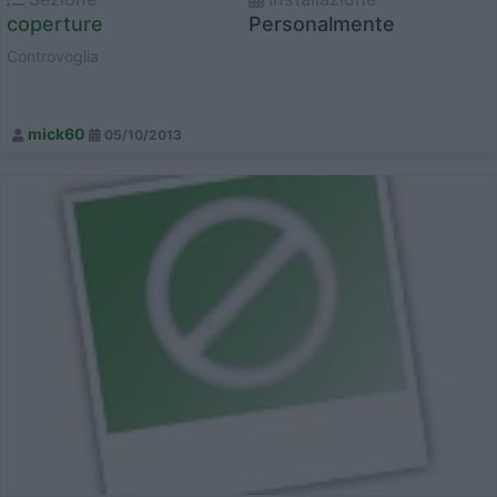
coperture
Personalmente
Controvoglia
mick60
05/10/2013