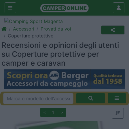
Accessori
Provati da voi
Coperture protettive
Recensioni e opinioni degli utenti
su Coperture protettive per
camper e caravan
<
1
>