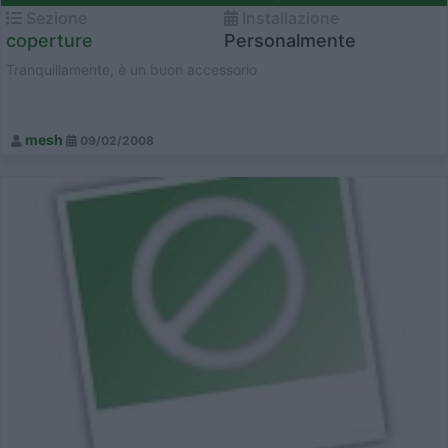
Sezione
Installazione
coperture
Personalmente
Tranquillamente, è un buon accessorio
mesh
09/02/2008