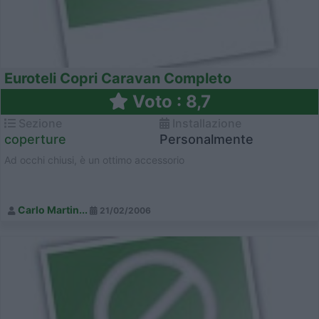
Euroteli Copri Caravan Completo
Voto : 8,7
Sezione
Installazione
coperture
Personalmente
Ad occhi chiusi, è un ottimo accessorio
Carlo Martin...
21/02/2006