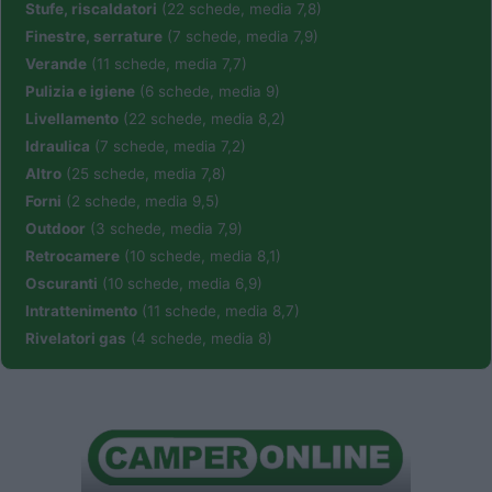
Stufe, riscaldatori
(22 schede, media 7,8)
Finestre, serrature
(7 schede, media 7,9)
Verande
(11 schede, media 7,7)
Pulizia e igiene
(6 schede, media 9)
Livellamento
(22 schede, media 8,2)
Idraulica
(7 schede, media 7,2)
Altro
(25 schede, media 7,8)
Forni
(2 schede, media 9,5)
Outdoor
(3 schede, media 7,9)
Retrocamere
(10 schede, media 8,1)
Oscuranti
(10 schede, media 6,9)
Intrattenimento
(11 schede, media 8,7)
Rivelatori gas
(4 schede, media 8)