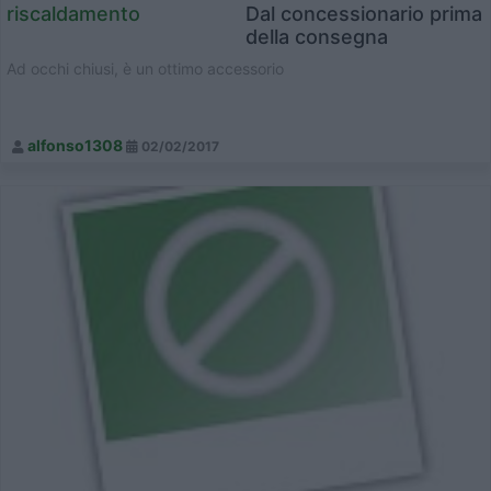
riscaldamento
Dal concessionario prima
della consegna
Ad occhi chiusi, è un ottimo accessorio
alfonso1308
02/02/2017