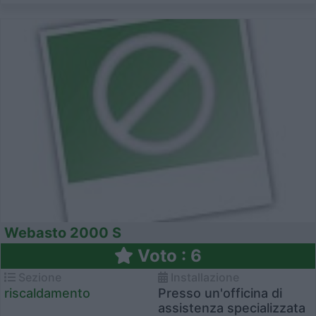
Webasto 2000 S
Voto : 6
Sezione
Installazione
riscaldamento
Presso un'officina di
assistenza specializzata