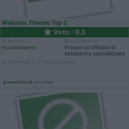
Webasto Thermo Top C
Voto : 9,3
Sezione
Installazione
riscaldamento
Presso un'officina di
assistenza specializzata
Ad occhi chiusi, è un ottimo accessorio
travel liner
12/11/2006