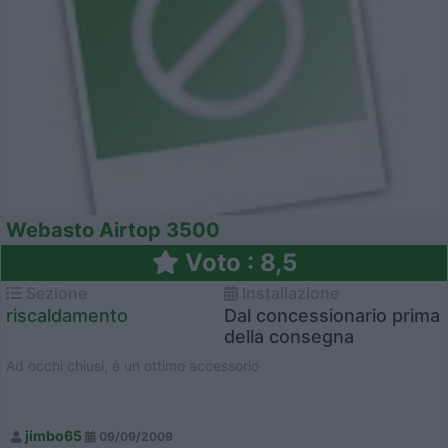
Webasto Airtop 3500
Voto : 8,5
Sezione
Installazione
riscaldamento
Dal concessionario prima
della consegna
Ad occhi chiusi, è un ottimo accessorio
jimbo65
09/09/2009