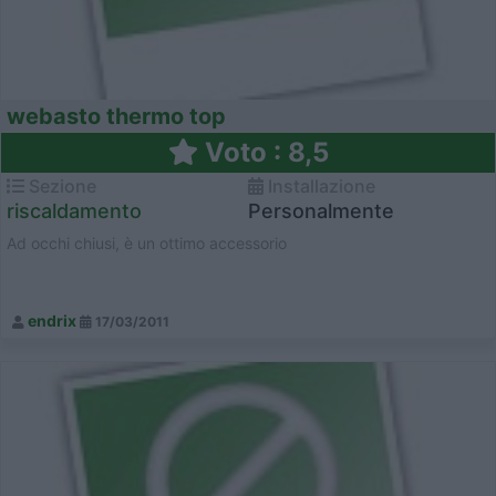
webasto thermo top
Voto : 8,5
Sezione
Installazione
riscaldamento
Personalmente
Ad occhi chiusi, è un ottimo accessorio
endrix
17/03/2011