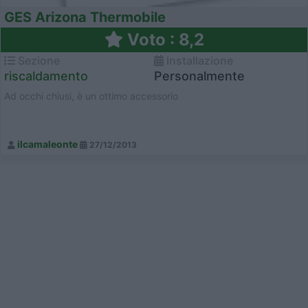
GES Arizona Thermobile
Voto : 8,2
Sezione
Installazione
riscaldamento
Personalmente
Ad occhi chiusi, è un ottimo accessorio
ilcamaleonte
27/12/2013