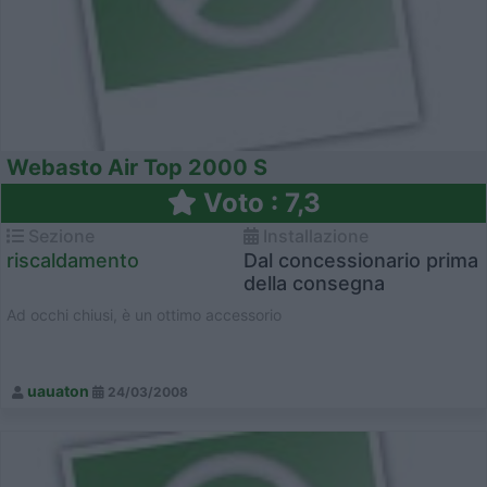
Webasto Air Top 2000 S
Voto : 7,3
Sezione
Installazione
riscaldamento
Dal concessionario prima
della consegna
Ad occhi chiusi, è un ottimo accessorio
uauaton
24/03/2008