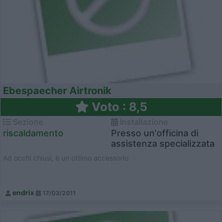
Ebespaecher Airtronik
Voto : 8,5
Sezione
Installazione
riscaldamento
Presso un'officina di
assistenza specializzata
Ad occhi chiusi, è un ottimo accessorio
endrix
17/03/2011