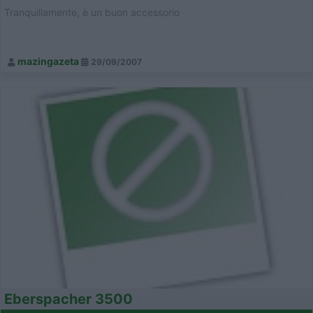
Tranquillamente, è un buon accessorio
mazingazeta
29/09/2007
Eberspacher 3500