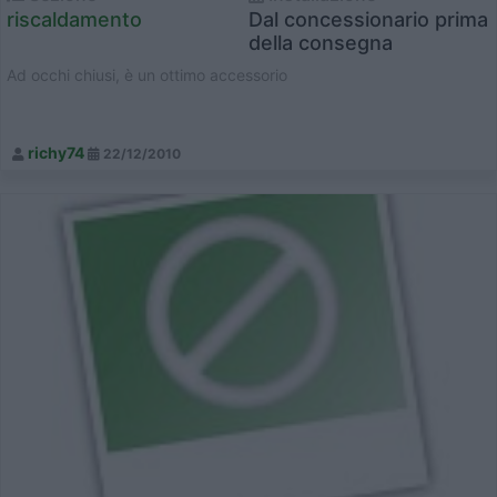
riscaldamento
Dal concessionario prima
della consegna
Ad occhi chiusi, è un ottimo accessorio
richy74
22/12/2010