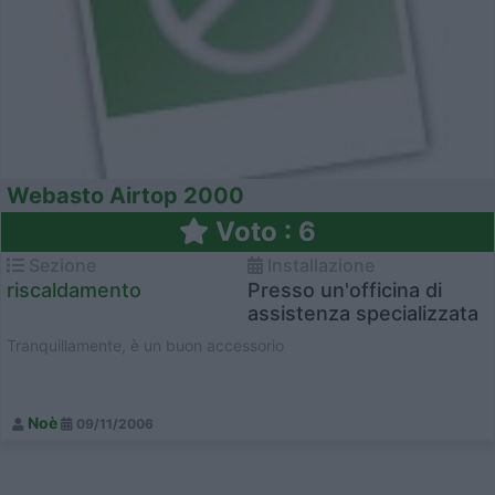
Webasto Airtop 2000
Voto : 6
Sezione
Installazione
riscaldamento
Presso un'officina di
assistenza specializzata
Tranquillamente, è un buon accessorio
Noè
09/11/2006