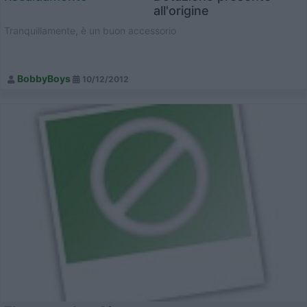
all'origine
Tranquillamente, è un buon accessorio
BobbyBoys
10/12/2012