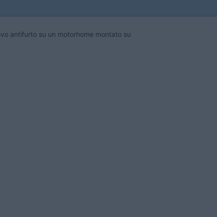
nuovo antifurto su un motorhome montato su