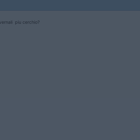
ernali piu cerchio?