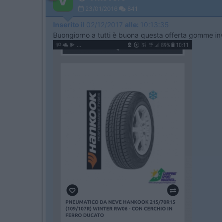
23/01/2016
841
Inserito il
02/12/2017
alle:
10:13:35
Buongiorno a tutti è buona questa offerta gomme inv