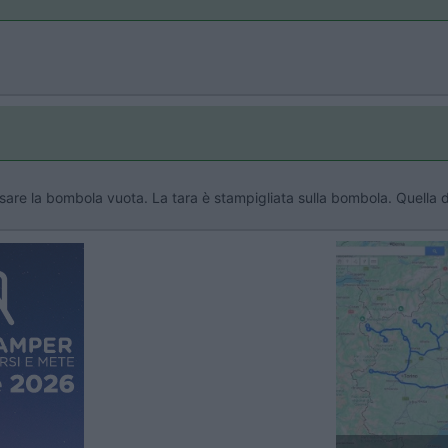
sare la bombola vuota. La tara è stampigliata sulla bombola. Quella d
Previous