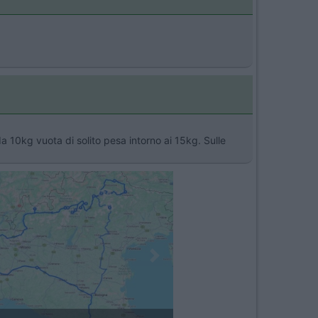
a 10kg vuota di solito pesa intorno ai 15kg. Sulle
Next