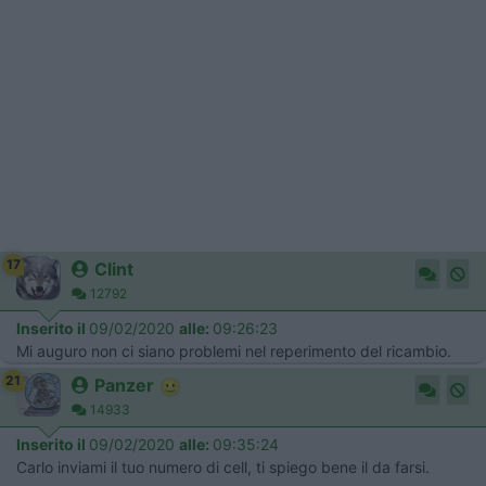
17
Clint
12792
Inserito il
09/02/2020
alle:
09:26:23
Mi auguro non ci siano problemi nel reperimento del ricambio.
21
Panzer
14933
Inserito il
09/02/2020
alle:
09:35:24
Carlo inviami il tuo numero di cell, ti spiego bene il da farsi.