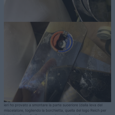
ieri ho provato a smontare la parte suoeriore (dalla leva del
miscelatore, togliendo la borchietta, quella del logo Reich per