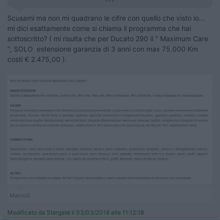
Scusami ma non mi quadrano le cifre con quello che visto io...
mi dici esattamente come si chiama il programma che hai
sottoscritto? ( mi risulta che per Ducato 290 il " Maximum Care
", SOLO estensione garanzia di 3 anni con max 75.000 Km
costi € 2.475,00 ).
MarcoG
Modificato da Stargate il 03/03/2018 alle 11:12:18