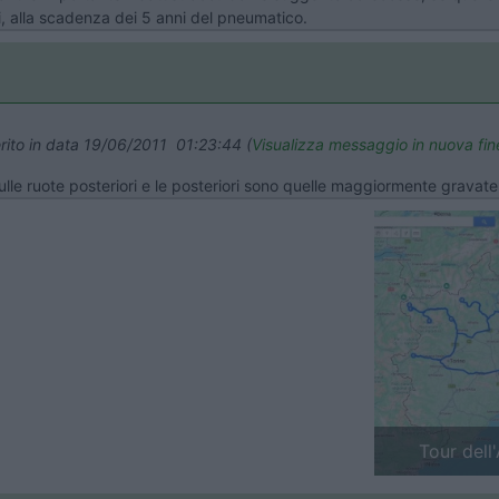
i, alla scadenza dei 5 anni del pneumatico.
rito in data 19/06/2011 01:23:44 (
Visualizza messaggio in nuova fin
ulle ruote posteriori e le posteriori sono quelle maggiormente gravate
Previous
Finlandia 