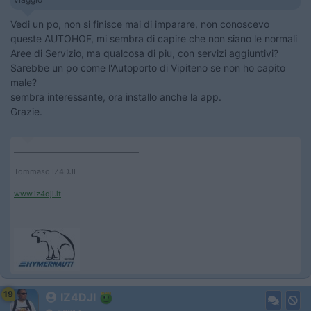
Vedi un po, non si finisce mai di imparare, non conoscevo
queste AUTOHOF, mi sembra di capire che non siano le normali
Aree di Servizio, ma qualcosa di piu, con servizi aggiuntivi?
Sarebbe un po come l'Autoporto di Vipiteno se non ho capito
male?
sembra interessante, ora installo anche la app.
Grazie.
____________________________________
Tommaso IZ4DJI
www.iz4dji.it
19
IZ4DJI