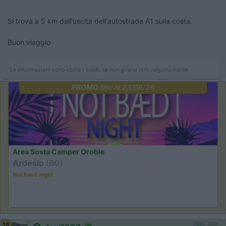
Si trova a 5 km dall'uscita dell'autostrada A1 sulla costa.
Buon viaggio
Le informazioni sono come i soldi, se non girano non valgono niente.
PROMO
fino al 23/08/26
Area Sosta Camper Orobie
Ardesio
(BG)
Not baed night
18