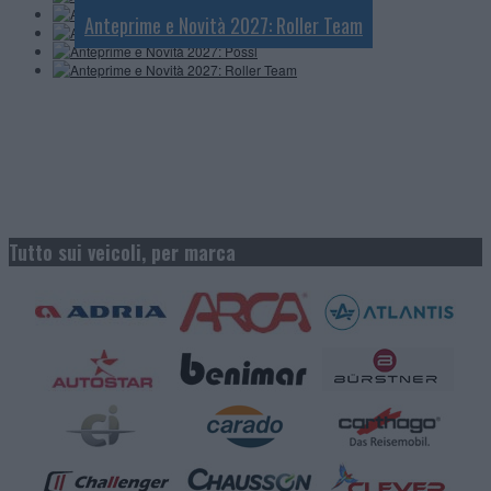
Anteprime e Novità 2027: Pössl
Anteprime e Novità 2027: Roller Team
Tutto sui veicoli, per marca