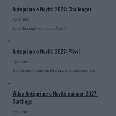
Anteprime e Novità 2027: Challenger
Ago 5, 2026
Tutto da scoprire il nuovo X 260,
Anteprime e Novità 2027: Pössl
Ago 4, 2026
Quattro importanti novità e una presenza sempre
Video Anteprime e Novità camper 2027:
Carthago
Ago 3, 2026