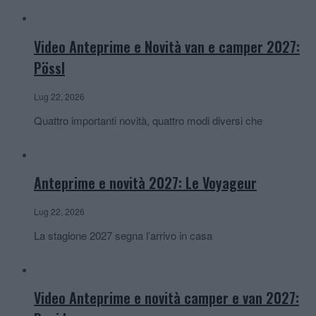
Video Anteprime e Novità van e camper 2027:
Pössl
Lug 22, 2026
Quattro importanti novità, quattro modi diversi che
Anteprime e novità 2027: Le Voyageur
Lug 22, 2026
La stagione 2027 segna l’arrivo in casa
Video Anteprime e novità camper e van 2027: