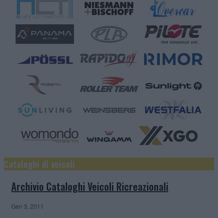
Cataloghi di veicoli
Archivio Cataloghi Veicoli Ricreazionali
Gen 3, 2011