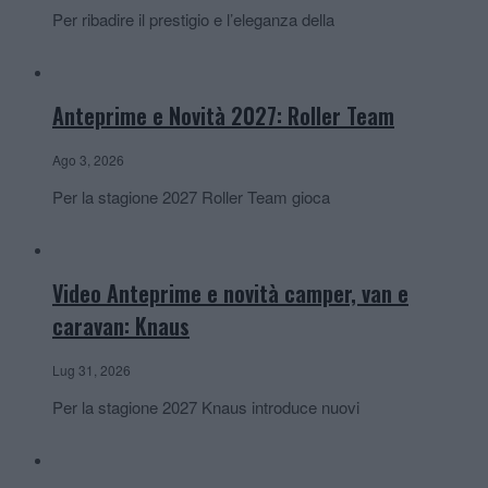
Per ribadire il prestigio e l’eleganza della
Anteprime e Novità 2027: Roller Team
Ago 3, 2026
Per la stagione 2027 Roller Team gioca
Video Anteprime e novità camper, van e
caravan: Knaus
Lug 31, 2026
Per la stagione 2027 Knaus introduce nuovi