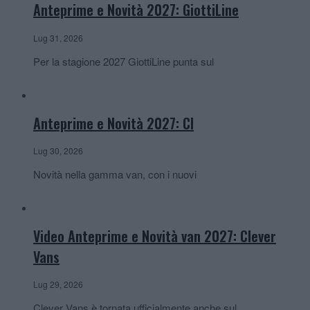
Anteprime e Novità 2027: GiottiLine
Lug 31, 2026
Per la stagione 2027 GiottiLine punta sul
Anteprime e Novità 2027: CI
Lug 30, 2026
Novità nella gamma van, con i nuovi
Video Anteprime e Novità van 2027: Clever
Vans
Lug 29, 2026
Clever Vans è tornata ufficialmente anche sul