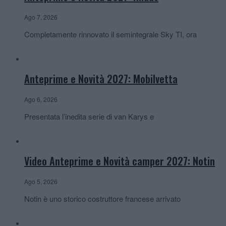
Ago 7, 2026
Completamente rinnovato il semintegrale Sky TI, ora
Anteprime e Novità 2027: Mobilvetta
Ago 6, 2026
Presentata l’inedita serie di van Karys e
Video Anteprime e Novità camper 2027: Notin
Ago 5, 2026
Notin è uno storico costruttore francese arrivato