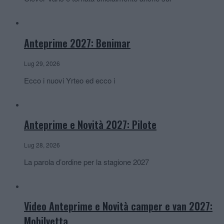
Anteprime 2027: Benimar
Lug 29, 2026
Ecco i nuovi Yrteo ed ecco i
Anteprime e Novità 2027: Pilote
Lug 28, 2026
La parola d’ordine per la stagione 2027
Video Anteprime e Novità camper e van 2027:
Mobilvetta