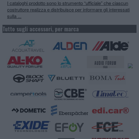
I cataloghi prodotto sono lo strumento “ufficiale” che ciascun
costruttore realizza e distribuisce per informare gli interessati
sulla ...
Tutto sugli accessori, per marca