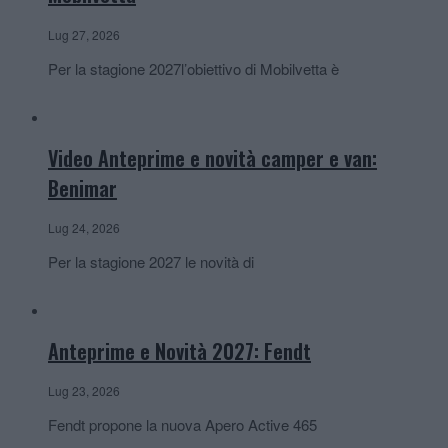
Lug 27, 2026
Per la stagione 2027l’obiettivo di Mobilvetta è
Video Anteprime e novità camper e van:
Benimar
Lug 24, 2026
Per la stagione 2027 le novità di
Anteprime e Novità 2027: Fendt
Lug 23, 2026
Fendt propone la nuova Apero Active 465