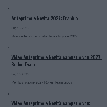
Anteprime e Novità 2027: Frankia
Lug 16, 2026
Svelate le prime novità della stagione 2027
Video Anteprime e Novità camper e van 2027:
Roller Team
Lug 15, 2026
Per la stagione 2027 Roller Team gioca
Video Anteprime e Novità camper e van: