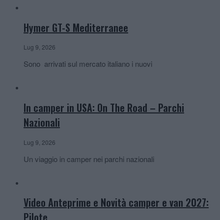
Hymer GT-S Mediterranee
Lug 9, 2026
Sono arrivati sul mercato italiano i nuovi
In camper in USA: On The Road – Parchi
Nazionali
Lug 9, 2026
Un viaggio in camper nei parchi nazionali
Video Anteprime e Novità camper e van 2027:
Pilote