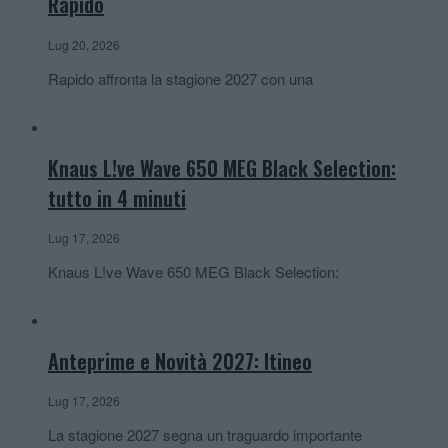
Rapido
Lug 20, 2026
Rapido affronta la stagione 2027 con una
Knaus L!ve Wave 650 MEG Black Selection:
tutto in 4 minuti
Lug 17, 2026
Knaus L!ve Wave 650 MEG Black Selection:
Anteprime e Novità 2027: Itineo
Lug 17, 2026
La stagione 2027 segna un traguardo importante