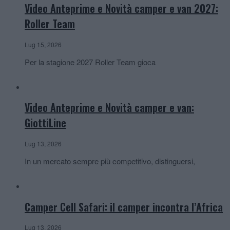
Video Anteprime e Novità camper e van 2027:
Roller Team
Lug 15, 2026
Per la stagione 2027 Roller Team gioca
Video Anteprime e Novità camper e van:
GiottiLine
Lug 13, 2026
In un mercato sempre più competitivo, distinguersi,
Camper Cell Safari: il camper incontra l’Africa
Lug 13, 2026