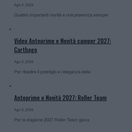
Ago 4, 2026
Quattro importanti novità e una presenza sempre
Video Anteprime e Novità camper 2027:
Carthago
Ago 3, 2026
Per ribadire il prestigio e l’eleganza della
Anteprime e Novità 2027: Roller Team
Ago 3, 2026
Per la stagione 2027 Roller Team gioca