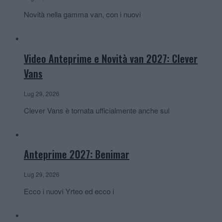
Novità nella gamma van, con i nuovi
Video Anteprime e Novità van 2027: Clever
Vans
Lug 29, 2026
Clever Vans è tornata ufficialmente anche sul
Anteprime 2027: Benimar
Lug 29, 2026
Ecco i nuovi Yrteo ed ecco i