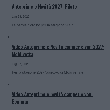
Anteprime e Novità 2027: Pilote
Lug 28, 2026
La parola d’ordine per la stagione 2027
Video Anteprime e Novità camper e van 2027:
Mobilvetta
Lug 27, 2026
Per la stagione 2027l’obiettivo di Mobilvetta è
Video Anteprime e novità camper e van:
Benimar