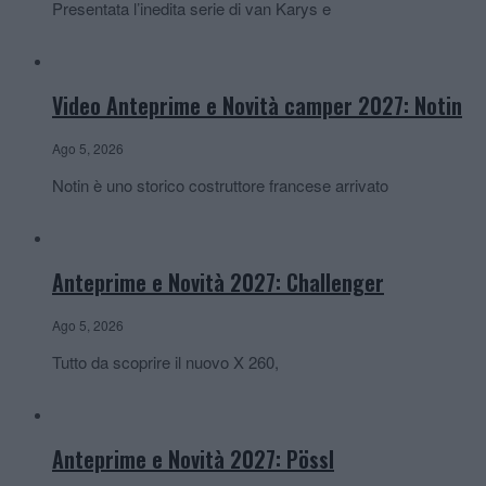
Presentata l’inedita serie di van Karys e
Video Anteprime e Novità camper 2027: Notin
Ago 5, 2026
Notin è uno storico costruttore francese arrivato
Anteprime e Novità 2027: Challenger
Ago 5, 2026
Tutto da scoprire il nuovo X 260,
Anteprime e Novità 2027: Pössl