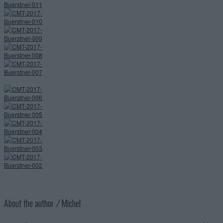
About the author ⁄
Michel