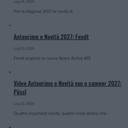
Lug 24, 2026
Per la stagione 2027 le novità di
Anteprime e Novità 2027: Fendt
Lug 23, 2026
Fendt propone la nuova Apero Active 465
Video Anteprime e Novità van e camper 2027:
Pössl
Lug 22, 2026
Quattro importanti novità, quattro modi diversi che