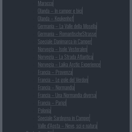
Marocco
Olanda – In camper e bici
Olanda – Keukenhof
Germania – La Valle della Mosella
Germania – RomantischeStrasse
Speciale Danimarca in Camper
Norvegia – Isole Vesteralen
Norvegia – La Strada Atlantica
Norvegia – Laika Arctic Experience
Francia – Provenza
Francia – Le gole del Verdon
Francia – Normandia
Francia – Una Normandia diversa
Francia – Parigi
Polonia
Speciale Sardegna in Camper
Valle d’Aosta – Neve, sci e natura