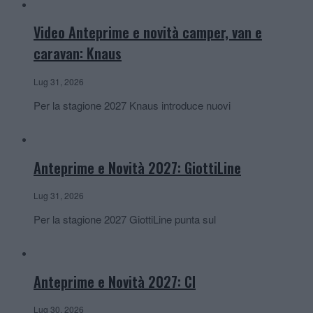
Video Anteprime e novità camper, van e
caravan: Knaus
Lug 31, 2026
Per la stagione 2027 Knaus introduce nuovi
Anteprime e Novità 2027: GiottiLine
Lug 31, 2026
Per la stagione 2027 GiottiLine punta sul
Anteprime e Novità 2027: CI
Lug 30, 2026