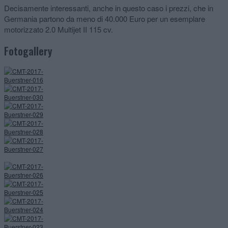
Decisamente interessanti, anche in questo caso i prezzi, che in
Germania partono da meno di 40.000 Euro per un esemplare
motorizzato 2.0 Multijet II 115 cv.
Fotogallery