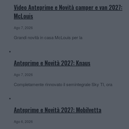
Video Anteprime e Novità camper e van 2027:
McLouis
Ago 7, 2026
Grandi novità in casa McLouis per la
Anteprime e Novità 2027: Knaus
Ago 7, 2026
Completamente rinnovato il semintegrale Sky TI, ora
Anteprime e Novità 2027: Mobilvetta
Ago 6, 2026