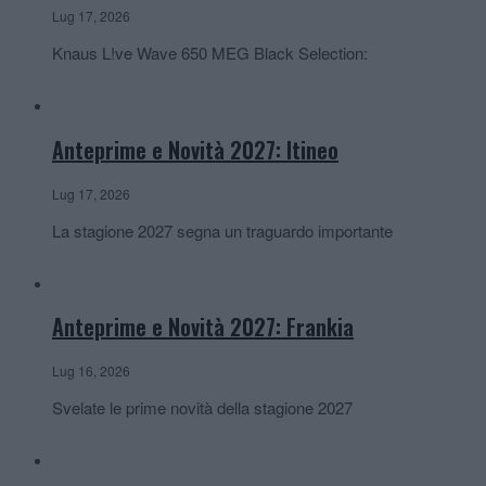
Lug 17, 2026
Knaus L!ve Wave 650 MEG Black Selection:
Anteprime e Novità 2027: Itineo
Lug 17, 2026
La stagione 2027 segna un traguardo importante
Anteprime e Novità 2027: Frankia
Lug 16, 2026
Svelate le prime novità della stagione 2027