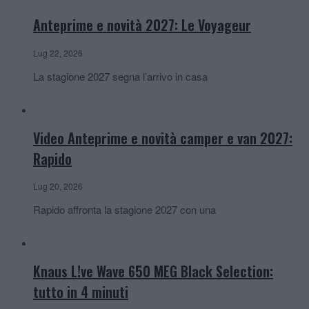
Anteprime e novità 2027: Le Voyageur
Lug 22, 2026
La stagione 2027 segna l’arrivo in casa
Video Anteprime e novità camper e van 2027:
Rapido
Lug 20, 2026
Rapido affronta la stagione 2027 con una
Knaus L!ve Wave 650 MEG Black Selection:
tutto in 4 minuti