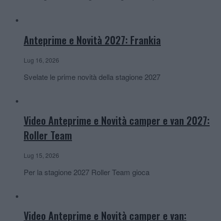
Anteprime e Novità 2027: Frankia
Lug 16, 2026
Svelate le prime novità della stagione 2027
Video Anteprime e Novità camper e van 2027:
Roller Team
Lug 15, 2026
Per la stagione 2027 Roller Team gioca
Video Anteprime e Novità camper e van: