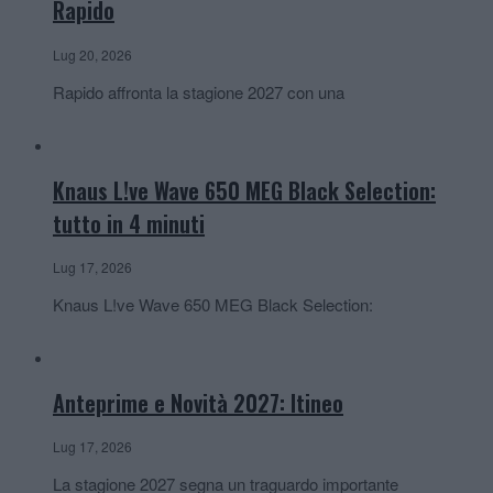
Rapido
Lug 20, 2026
Rapido affronta la stagione 2027 con una
Knaus L!ve Wave 650 MEG Black Selection:
tutto in 4 minuti
Lug 17, 2026
Knaus L!ve Wave 650 MEG Black Selection:
Anteprime e Novità 2027: Itineo
Lug 17, 2026
La stagione 2027 segna un traguardo importante