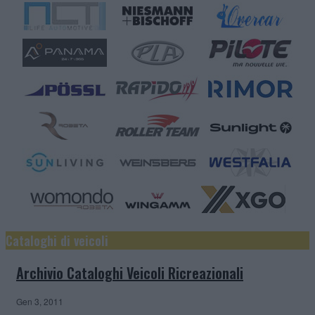
Cataloghi di veicoli
Archivio Cataloghi Veicoli Ricreazionali
Gen 3, 2011