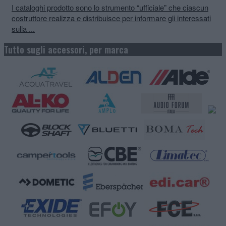
I cataloghi prodotto sono lo strumento “ufficiale” che ciascun
costruttore realizza e distribuisce per informare gli interessati
sulla ...
Tutto sugli accessori, per marca