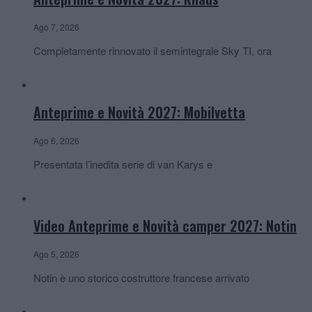
Ago 7, 2026
Completamente rinnovato il semintegrale Sky TI, ora
Anteprime e Novità 2027: Mobilvetta
Ago 6, 2026
Presentata l’inedita serie di van Karys e
Video Anteprime e Novità camper 2027: Notin
Ago 5, 2026
Notin è uno storico costruttore francese arrivato