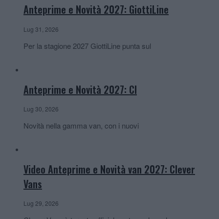
Anteprime e Novità 2027: GiottiLine
Lug 31, 2026
Per la stagione 2027 GiottiLine punta sul
Anteprime e Novità 2027: CI
Lug 30, 2026
Novità nella gamma van, con i nuovi
Video Anteprime e Novità van 2027: Clever
Vans
Lug 29, 2026