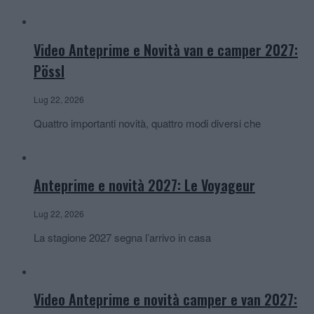
Video Anteprime e Novità van e camper 2027:
Pössl
Lug 22, 2026
Quattro importanti novità, quattro modi diversi che
Anteprime e novità 2027: Le Voyageur
Lug 22, 2026
La stagione 2027 segna l’arrivo in casa
Video Anteprime e novità camper e van 2027: