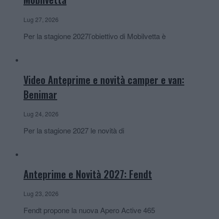
Lug 27, 2026
Per la stagione 2027l’obiettivo di Mobilvetta è
Video Anteprime e novità camper e van:
Benimar
Lug 24, 2026
Per la stagione 2027 le novità di
Anteprime e Novità 2027: Fendt
Lug 23, 2026
Fendt propone la nuova Apero Active 465