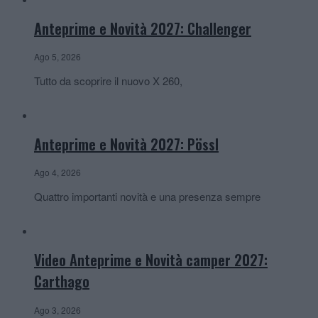
Anteprime e Novità 2027: Challenger
Ago 5, 2026
Tutto da scoprire il nuovo X 260,
Anteprime e Novità 2027: Pössl
Ago 4, 2026
Quattro importanti novità e una presenza sempre
Video Anteprime e Novità camper 2027:
Carthago
Ago 3, 2026