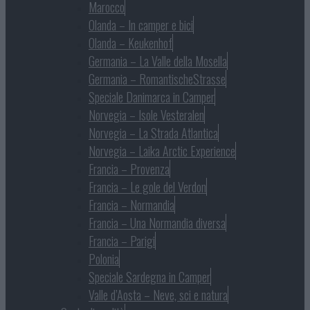
Marocco
Olanda – In camper e bici
Olanda – Keukenhof
Germania – La Valle della Mosella
Germania – RomantischeStrasse
Speciale Danimarca in Camper
Norvegia – Isole Vesteralen
Norvegia – La Strada Atlantica
Norvegia – Laika Arctic Experience
Francia – Provenza
Francia – Le gole del Verdon
Francia – Normandia
Francia – Una Normandia diversa
Francia – Parigi
Polonia
Speciale Sardegna in Camper
Valle d’Aosta – Neve, sci e natura