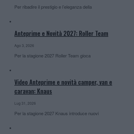
Per ribadire il prestigio e l’eleganza della
Anteprime e Novità 2027: Roller Team
Ago 3, 2026
Per la stagione 2027 Roller Team gioca
Video Anteprime e novità camper, van e
caravan: Knaus
Lug 31, 2026
Per la stagione 2027 Knaus introduce nuovi