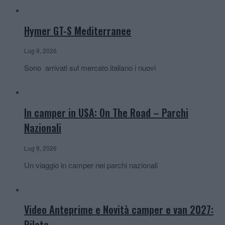
Hymer GT-S Mediterranee
Lug 9, 2026
Sono arrivati sul mercato italiano i nuovi
In camper in USA: On The Road – Parchi
Nazionali
Lug 9, 2026
Un viaggio in camper nei parchi nazionali
Video Anteprime e Novità camper e van 2027:
Pilote