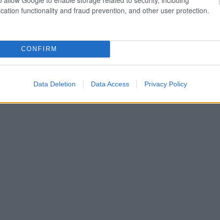
cation functionality and fraud prevention, and other user protection.
CONFIRM
Data Deletion
Data Access
Privacy Policy