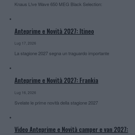
Knaus L!ve Wave 650 MEG Black Selection:
Anteprime e Novità 2027: Itineo
Lug 17, 2026
La stagione 2027 segna un traguardo importante
Anteprime e Novità 2027: Frankia
Lug 16, 2026
Svelate le prime novità della stagione 2027
Video Anteprime e Novità camper e van 2027: