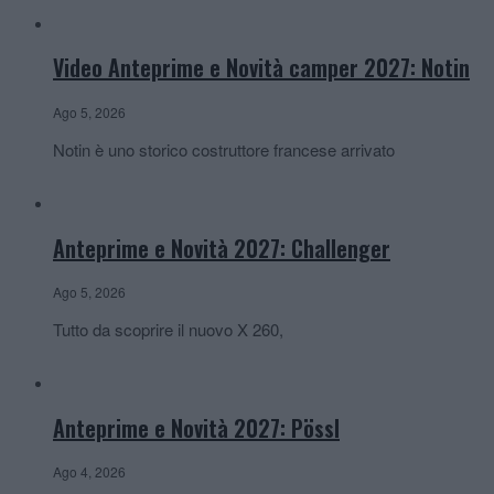
Video Anteprime e Novità camper 2027: Notin
Ago 5, 2026
Notin è uno storico costruttore francese arrivato
Anteprime e Novità 2027: Challenger
Ago 5, 2026
Tutto da scoprire il nuovo X 260,
Anteprime e Novità 2027: Pössl
Ago 4, 2026