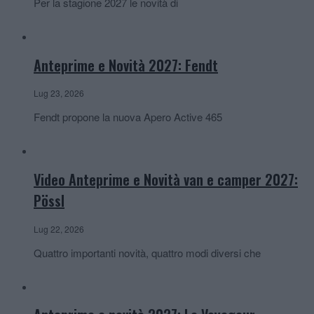
Per la stagione 2027 le novità di
Anteprime e Novità 2027: Fendt
Lug 23, 2026
Fendt propone la nuova Apero Active 465
Video Anteprime e Novità van e camper 2027:
Pössl
Lug 22, 2026
Quattro importanti novità, quattro modi diversi che