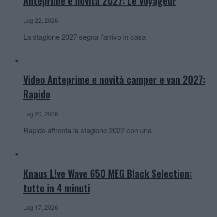
Anteprime e novità 2027: Le Voyageur
Lug 22, 2026
La stagione 2027 segna l’arrivo in casa
Video Anteprime e novità camper e van 2027:
Rapido
Lug 20, 2026
Rapido affronta la stagione 2027 con una
Knaus L!ve Wave 650 MEG Black Selection:
tutto in 4 minuti
Lug 17, 2026