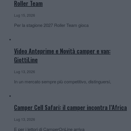
Roller Team
Lug 15, 2026
Per la stagione 2027 Roller Team gioca
Video Anteprime e Novità camper e van:
GiottiLine
Lug 13, 2026
In un mercato sempre più competitivo, distinguersi,
Camper Cell Safari: il camper incontra l’Africa
Lug 13, 2026
E per i lettori di CamperOnLine arriva