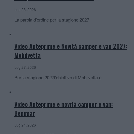
Lug 28, 2026
La parola d’ordine per la stagione 2027
Video Anteprime e Novità camper e van 2027:
Mobilvetta
Lug 27, 2026
Per la stagione 2027l’obiettivo di Mobilvetta è
Video Anteprime e novità camper e van:
Benimar
Lug 24, 2026