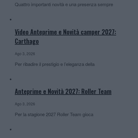
Quattro importanti novità e una presenza sempre
Video Anteprime e Novità camper 2027:
Carthago
Ago 3, 2026
Per ribadire il prestigio e l’eleganza della
Anteprime e Novità 2027: Roller Team
Ago 3, 2026
Per la stagione 2027 Roller Team gioca