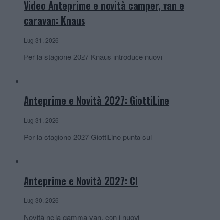
Video Anteprime e novità camper, van e
caravan: Knaus
Lug 31, 2026
Per la stagione 2027 Knaus introduce nuovi
Anteprime e Novità 2027: GiottiLine
Lug 31, 2026
Per la stagione 2027 GiottiLine punta sul
Anteprime e Novità 2027: CI
Lug 30, 2026
Novità nella gamma van, con i nuovi