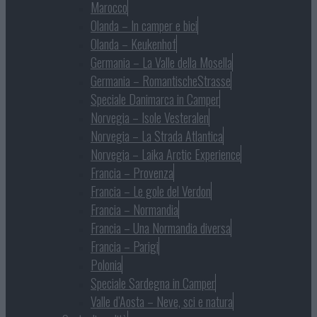
Marocco
Olanda – In camper e bici
Olanda – Keukenhof
Germania – La Valle della Mosella
Germania – RomantischeStrasse
Speciale Danimarca in Camper
Norvegia – Isole Vesteralen
Norvegia – La Strada Atlantica
Norvegia – Laika Arctic Experience
Francia – Provenza
Francia – Le gole del Verdon
Francia – Normandia
Francia – Una Normandia diversa
Francia – Parigi
Polonia
Speciale Sardegna in Camper
Valle d’Aosta – Neve, sci e natura