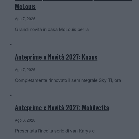
McLouis
Ago 7, 2026
Grandi novità in casa McLouis per la
Anteprime e Novità 2027: Knaus
Ago 7, 2026
Completamente rinnovato il semintegrale Sky TI, ora
Anteprime e Novità 2027: Mobilvetta
Ago 6, 2026
Presentata l’inedita serie di van Karys e