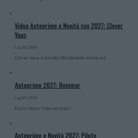
Video Anteprime e Novità van 2027: Clever
Vans
Lug 29, 2026
Clever Vans è tornata ufficialmente anche sul
Anteprime 2027: Benimar
Lug 29, 2026
Ecco i nuovi Yrteo ed ecco i
Anteprime e Novità 2027: Pilote