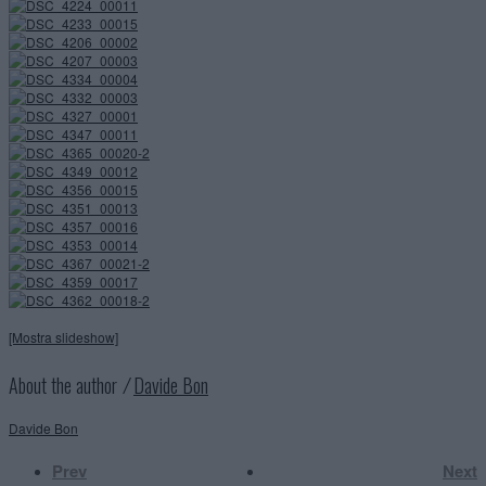
[Mostra slideshow]
About the author ⁄
Davide Bon
Davide Bon
Prev
Next