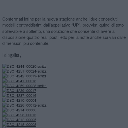
Confermati infine per la nuova stagione anche i due conosciuti
modelli contraddistinti dall’appellativo “
UP
”, provvisti quindi di tetto
sollevabile a soffietto, una soluzione che consente di avere a
disposizione quattro reali posti letto per la notte anche sui van dalle
dimensioni più contenute.
Fotogallery