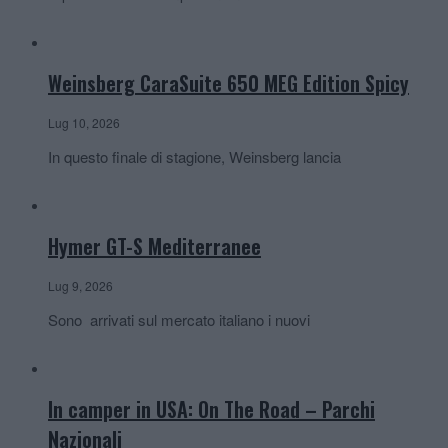
Weinsberg CaraSuite 650 MEG Edition Spicy
Lug 10, 2026
In questo finale di stagione, Weinsberg lancia
Hymer GT-S Mediterranee
Lug 9, 2026
Sono arrivati sul mercato italiano i nuovi
In camper in USA: On The Road – Parchi
Nazionali