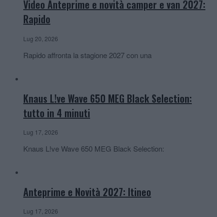
Video Anteprime e novità camper e van 2027:
Rapido
Lug 20, 2026
Rapido affronta la stagione 2027 con una
Knaus L!ve Wave 650 MEG Black Selection:
tutto in 4 minuti
Lug 17, 2026
Knaus L!ve Wave 650 MEG Black Selection:
Anteprime e Novità 2027: Itineo
Lug 17, 2026