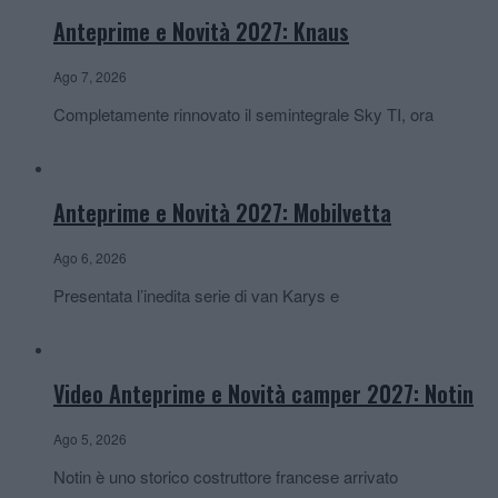
Anteprime e Novità 2027: Knaus
Ago 7, 2026
Completamente rinnovato il semintegrale Sky TI, ora
Anteprime e Novità 2027: Mobilvetta
Ago 6, 2026
Presentata l’inedita serie di van Karys e
Video Anteprime e Novità camper 2027: Notin
Ago 5, 2026
Notin è uno storico costruttore francese arrivato