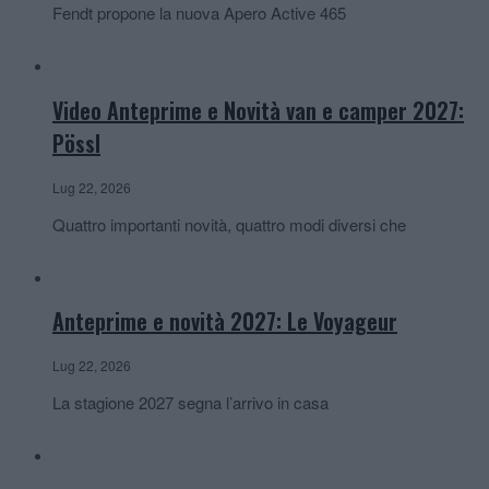
Fendt propone la nuova Apero Active 465
Video Anteprime e Novità van e camper 2027:
Pössl
Lug 22, 2026
Quattro importanti novità, quattro modi diversi che
Anteprime e novità 2027: Le Voyageur
Lug 22, 2026
La stagione 2027 segna l’arrivo in casa