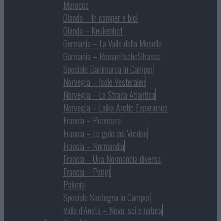
Marocco
Olanda – In camper e bici
Olanda – Keukenhof
Germania – La Valle della Mosella
Germania – RomantischeStrasse
Speciale Danimarca in Camper
Norvegia – Isole Vesteralen
Norvegia – La Strada Atlantica
Norvegia – Laika Arctic Experience
Francia – Provenza
Francia – Le gole del Verdon
Francia – Normandia
Francia – Una Normandia diversa
Francia – Parigi
Polonia
Speciale Sardegna in Camper
Valle d’Aosta – Neve, sci e natura