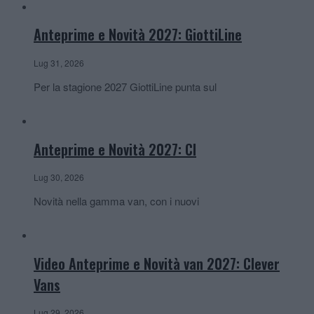
Anteprime e Novità 2027: GiottiLine
Lug 31, 2026
Per la stagione 2027 GiottiLine punta sul
Anteprime e Novità 2027: CI
Lug 30, 2026
Novità nella gamma van, con i nuovi
Video Anteprime e Novità van 2027: Clever
Vans
Lug 29, 2026