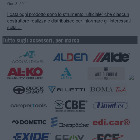
Gen 3, 2011
I cataloghi prodotto sono lo strumento “ufficiale” che ciascun
costruttore realizza e distribuisce per informare gli interessati
sulla ...
Tutto sugli accessori, per marca