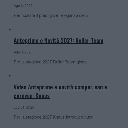
Ago 3, 2026
Per ribadire il prestigio e l’eleganza della
Anteprime e Novità 2027: Roller Team
Ago 3, 2026
Per la stagione 2027 Roller Team gioca
Video Anteprime e novità camper, van e
caravan: Knaus
Lug 31, 2026
Per la stagione 2027 Knaus introduce nuovi