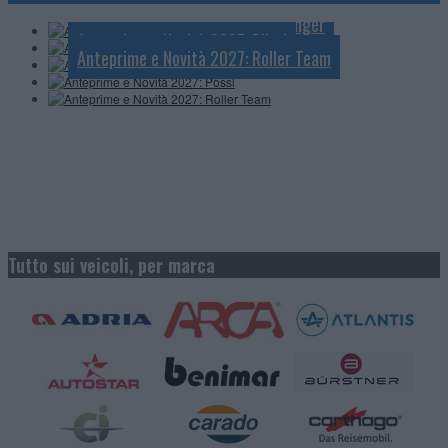
Anteprime e Novità 2027: Mobilvetta
Anteprime e Novità 2027: Challenger
Anteprime e Novità 2027: Pössl
Anteprime e Novità 2027: Roller Team
Tutto sui veicoli, per marca