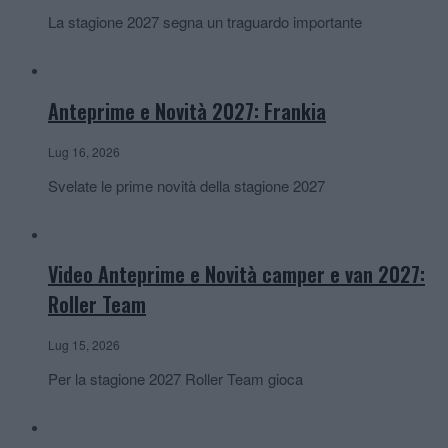
La stagione 2027 segna un traguardo importante
Anteprime e Novità 2027: Frankia
Lug 16, 2026
Svelate le prime novità della stagione 2027
Video Anteprime e Novità camper e van 2027:
Roller Team
Lug 15, 2026
Per la stagione 2027 Roller Team gioca