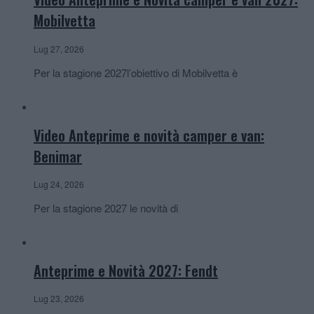
Mobilvetta
Lug 27, 2026
Per la stagione 2027l’obiettivo di Mobilvetta è
Video Anteprime e novità camper e van:
Benimar
Lug 24, 2026
Per la stagione 2027 le novità di
Anteprime e Novità 2027: Fendt
Lug 23, 2026