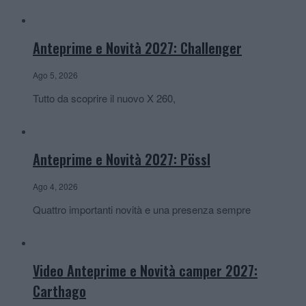
Anteprime e Novità 2027: Challenger
Ago 5, 2026
Tutto da scoprire il nuovo X 260,
Anteprime e Novità 2027: Pössl
Ago 4, 2026
Quattro importanti novità e una presenza sempre
Video Anteprime e Novità camper 2027:
Carthago