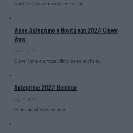
Novità nella gamma van, con i nuovi
Video Anteprime e Novità van 2027: Clever
Vans
Lug 29, 2026
Clever Vans è tornata ufficialmente anche sul
Anteprime 2027: Benimar
Lug 29, 2026
Ecco i nuovi Yrteo ed ecco i