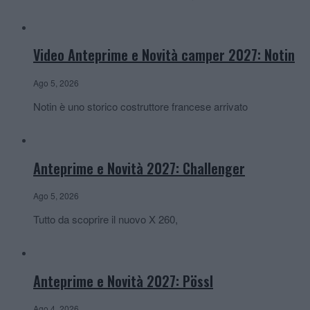
Video Anteprime e Novità camper 2027: Notin
Ago 5, 2026
Notin è uno storico costruttore francese arrivato
Anteprime e Novità 2027: Challenger
Ago 5, 2026
Tutto da scoprire il nuovo X 260,
Anteprime e Novità 2027: Pössl
Ago 4, 2026