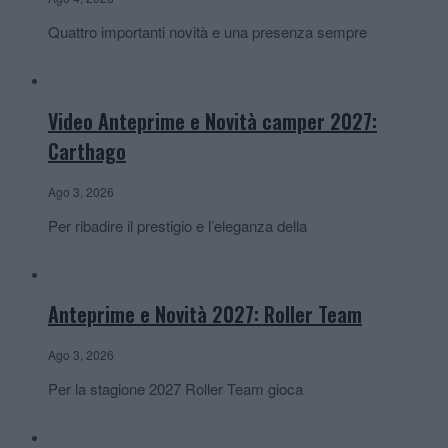
Quattro importanti novità e una presenza sempre
Video Anteprime e Novità camper 2027:
Carthago
Ago 3, 2026
Per ribadire il prestigio e l’eleganza della
Anteprime e Novità 2027: Roller Team
Ago 3, 2026
Per la stagione 2027 Roller Team gioca