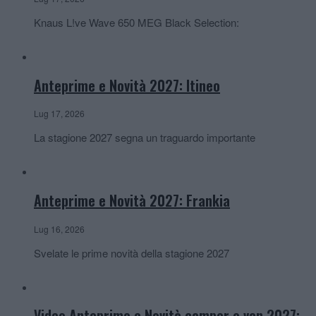
Knaus L!ve Wave 650 MEG Black Selection:
Anteprime e Novità 2027: Itineo
Lug 17, 2026
La stagione 2027 segna un traguardo importante
Anteprime e Novità 2027: Frankia
Lug 16, 2026
Svelate le prime novità della stagione 2027
Video Anteprime e Novità camper e van 2027: