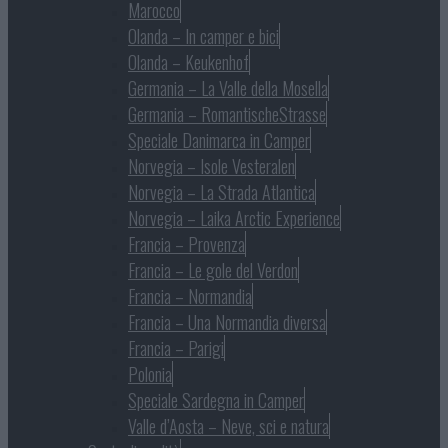
Marocco
Olanda – In camper e bici
Olanda – Keukenhof
Germania – La Valle della Mosella
Germania – RomantischeStrasse
Speciale Danimarca in Camper
Norvegia – Isole Vesteralen
Norvegia – La Strada Atlantica
Norvegia – Laika Arctic Experience
Francia – Provenza
Francia – Le gole del Verdon
Francia – Normandia
Francia – Una Normandia diversa
Francia – Parigi
Polonia
Speciale Sardegna in Camper
Valle d’Aosta – Neve, sci e natura