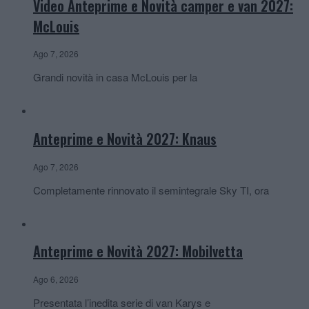
Video Anteprime e Novità camper e van 2027:
McLouis
Ago 7, 2026
Grandi novità in casa McLouis per la
Anteprime e Novità 2027: Knaus
Ago 7, 2026
Completamente rinnovato il semintegrale Sky TI, ora
Anteprime e Novità 2027: Mobilvetta
Ago 6, 2026
Presentata l’inedita serie di van Karys e