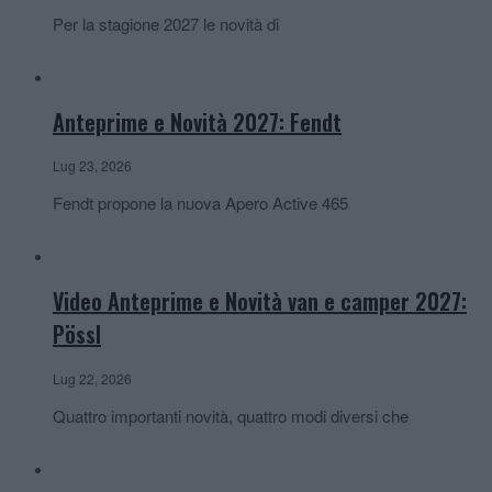
Per la stagione 2027 le novità di
Anteprime e Novità 2027: Fendt
Lug 23, 2026
Fendt propone la nuova Apero Active 465
Video Anteprime e Novità van e camper 2027:
Pössl
Lug 22, 2026
Quattro importanti novità, quattro modi diversi che