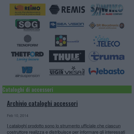
Cataloghi di accessori
Archivio cataloghi accessori
Feb 10, 2014
I cataloghi prodotto sono lo strumento ufficiale che ciascun
costruttore realizza e distribuisce per informare gli interessati