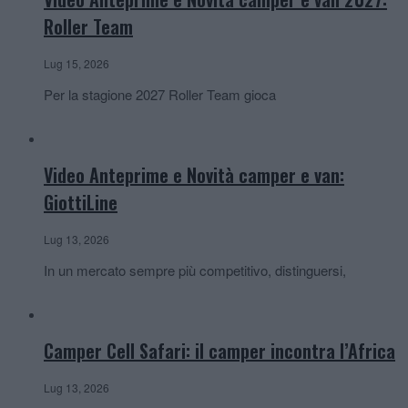
Roller Team
Lug 15, 2026
Per la stagione 2027 Roller Team gioca
Video Anteprime e Novità camper e van:
GiottiLine
Lug 13, 2026
In un mercato sempre più competitivo, distinguersi,
Camper Cell Safari: il camper incontra l’Africa
Lug 13, 2026