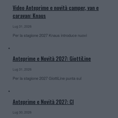
Video Anteprime e novità camper, van e
caravan: Knaus
Lug 31, 2026
Per la stagione 2027 Knaus introduce nuovi
Anteprime e Novità 2027: GiottiLine
Lug 31, 2026
Per la stagione 2027 GiottiLine punta sul
Anteprime e Novità 2027: CI
Lug 30, 2026