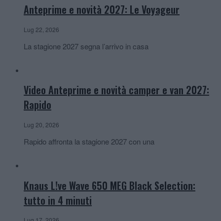
Anteprime e novità 2027: Le Voyageur
Lug 22, 2026
La stagione 2027 segna l’arrivo in casa
Video Anteprime e novità camper e van 2027:
Rapido
Lug 20, 2026
Rapido affronta la stagione 2027 con una
Knaus L!ve Wave 650 MEG Black Selection:
tutto in 4 minuti
Lug 17, 2026