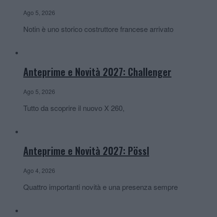
Ago 5, 2026
Notin è uno storico costruttore francese arrivato
Anteprime e Novità 2027: Challenger
Ago 5, 2026
Tutto da scoprire il nuovo X 260,
Anteprime e Novità 2027: Pössl
Ago 4, 2026
Quattro importanti novità e una presenza sempre