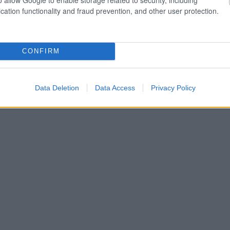
cation functionality and fraud prevention, and other user protection.
CONFIRM
Data Deletion
Data Access
Privacy Policy