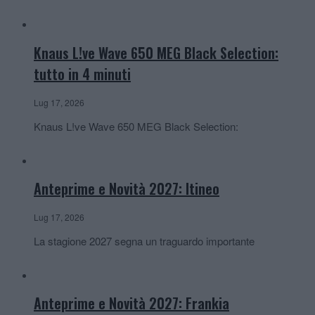
Knaus L!ve Wave 650 MEG Black Selection:
tutto in 4 minuti
Lug 17, 2026
Knaus L!ve Wave 650 MEG Black Selection:
Anteprime e Novità 2027: Itineo
Lug 17, 2026
La stagione 2027 segna un traguardo importante
Anteprime e Novità 2027: Frankia