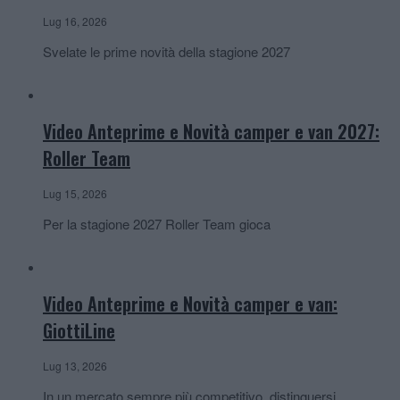
Lug 16, 2026
Svelate le prime novità della stagione 2027
Video Anteprime e Novità camper e van 2027:
Roller Team
Lug 15, 2026
Per la stagione 2027 Roller Team gioca
Video Anteprime e Novità camper e van:
GiottiLine
Lug 13, 2026
In un mercato sempre più competitivo, distinguersi,