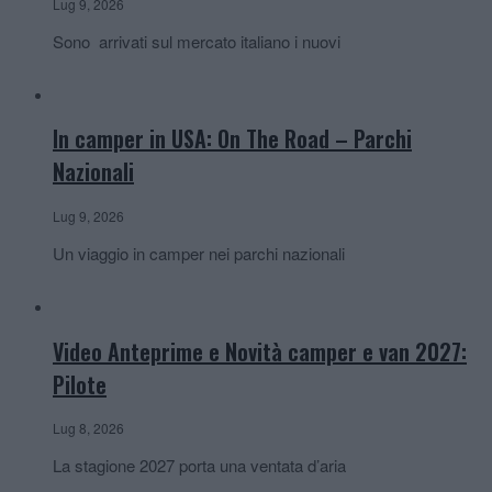
Lug 9, 2026
Sono arrivati sul mercato italiano i nuovi
In camper in USA: On The Road – Parchi
Nazionali
Lug 9, 2026
Un viaggio in camper nei parchi nazionali
Video Anteprime e Novità camper e van 2027:
Pilote
Lug 8, 2026
La stagione 2027 porta una ventata d’aria