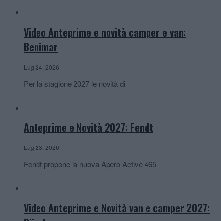
Video Anteprime e novità camper e van:
Benimar
Lug 24, 2026
Per la stagione 2027 le novità di
Anteprime e Novità 2027: Fendt
Lug 23, 2026
Fendt propone la nuova Apero Active 465
Video Anteprime e Novità van e camper 2027: