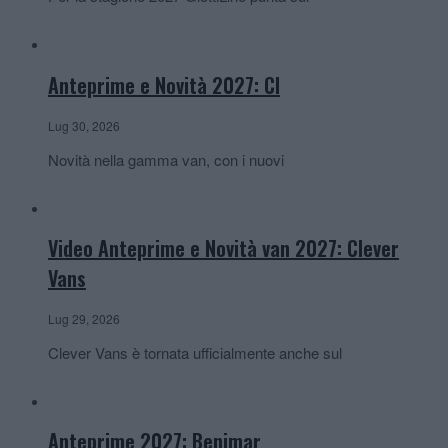
Anteprime e Novità 2027: CI
Lug 30, 2026
Novità nella gamma van, con i nuovi
Video Anteprime e Novità van 2027: Clever
Vans
Lug 29, 2026
Clever Vans è tornata ufficialmente anche sul
Anteprime 2027: Benimar