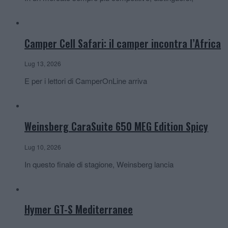
Camper Cell Safari: il camper incontra l’Africa
Lug 13, 2026
E per i lettori di CamperOnLine arriva
Weinsberg CaraSuite 650 MEG Edition Spicy
Lug 10, 2026
In questo finale di stagione, Weinsberg lancia
Hymer GT-S Mediterranee