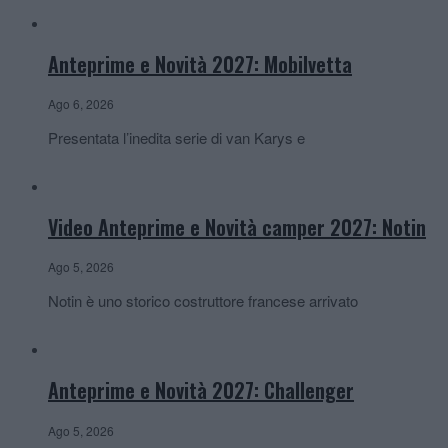
Anteprime e Novità 2027: Mobilvetta
Ago 6, 2026
Presentata l’inedita serie di van Karys e
Video Anteprime e Novità camper 2027: Notin
Ago 5, 2026
Notin è uno storico costruttore francese arrivato
Anteprime e Novità 2027: Challenger
Ago 5, 2026