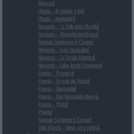
Marocco
Olanda – In camper e bici
Olanda – Keukenhof
Germania – La Valle della Mosella
Germania – RomantischeStrasse
Speciale Danimarca in Camper
Norvegia – Isole Vesteralen
Norvegia – La Strada Atlantica
Norvegia – Laika Arctic Experience
Francia – Provenza
Francia – Le gole del Verdon
Francia – Normandia
Francia – Una Normandia diversa
Francia – Parigi
Polonia
Speciale Sardegna in Camper
Valle d’Aosta – Neve, sci e natura