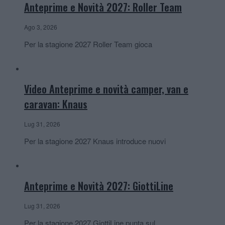
Anteprime e Novità 2027: Roller Team
Ago 3, 2026
Per la stagione 2027 Roller Team gioca
Video Anteprime e novità camper, van e
caravan: Knaus
Lug 31, 2026
Per la stagione 2027 Knaus introduce nuovi
Anteprime e Novità 2027: GiottiLine
Lug 31, 2026
Per la stagione 2027 GiottiLine punta sul