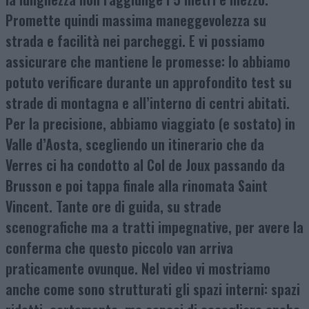
Promette quindi massima maneggevolezza su
strada e facilità nei parcheggi. E vi possiamo
assicurare che mantiene le promesse: lo abbiamo
potuto verificare durante un approfondito test su
strade di montagna e all’interno di centri abitati.
Per la precisione, abbiamo viaggiato (e sostato) in
Valle d’Aosta, scegliendo un itinerario che da
Verres ci ha condotto al Col de Joux passando da
Brusson e poi tappa finale alla rinomata Saint
Vincent. Tante ore di guida, su strade
scenografiche ma a tratti impegnative, per avere la
conferma che questo piccolo van arriva
praticamente ovunque. Nel video vi mostriamo
anche come sono strutturati gli spazi interni: spazi