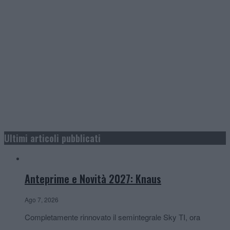
Ultimi articoli pubblicati
Anteprime e Novità 2027: Knaus
Ago 7, 2026
Completamente rinnovato il semintegrale Sky TI, ora