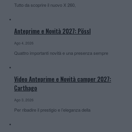
Tutto da scoprire il nuovo X 260,
Anteprime e Novità 2027: Pössl
Ago 4, 2026
Quattro importanti novità e una presenza sempre
Video Anteprime e Novità camper 2027:
Carthago
Ago 3, 2026
Per ribadire il prestigio e l’eleganza della