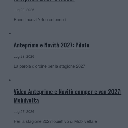
Lug 29, 2026
Ecco i nuovi Yrteo ed ecco i
Anteprime e Novità 2027: Pilote
Lug 28, 2026
La parola d’ordine per la stagione 2027
Video Anteprime e Novità camper e van 2027:
Mobilvetta
Lug 27, 2026
Per la stagione 2027l’obiettivo di Mobilvetta è