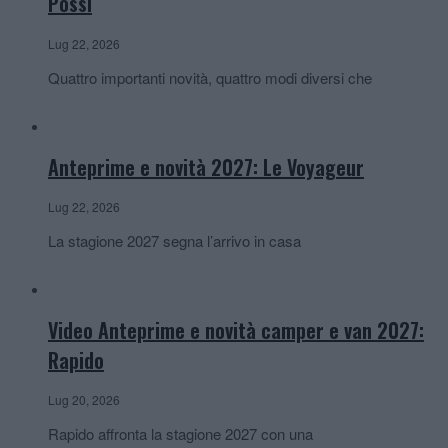
Pössl
Lug 22, 2026
Quattro importanti novità, quattro modi diversi che
Anteprime e novità 2027: Le Voyageur
Lug 22, 2026
La stagione 2027 segna l’arrivo in casa
Video Anteprime e novità camper e van 2027:
Rapido
Lug 20, 2026
Rapido affronta la stagione 2027 con una