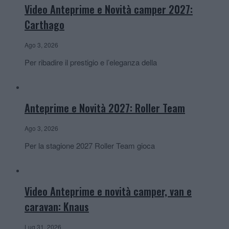
Video Anteprime e Novità camper 2027:
Carthago
Ago 3, 2026
Per ribadire il prestigio e l’eleganza della
Anteprime e Novità 2027: Roller Team
Ago 3, 2026
Per la stagione 2027 Roller Team gioca
Video Anteprime e novità camper, van e
caravan: Knaus
Lug 31, 2026