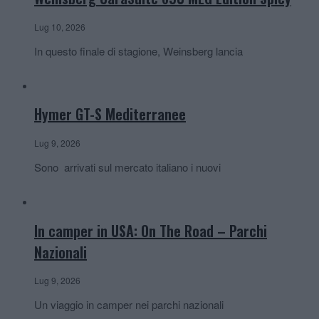
Lug 10, 2026
In questo finale di stagione, Weinsberg lancia
Hymer GT-S Mediterranee
Lug 9, 2026
Sono arrivati sul mercato italiano i nuovi
In camper in USA: On The Road – Parchi
Nazionali
Lug 9, 2026
Un viaggio in camper nei parchi nazionali