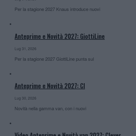
Per la stagione 2027 Knaus introduce nuovi
Anteprime e Novità 2027: GiottiLine
Lug 31, 2026
Per la stagione 2027 GiottiLine punta sul
Anteprime e Novità 2027: CI
Lug 30, 2026
Novità nella gamma van, con i nuovi
Video Anteprime e Novità van 2027: Clever