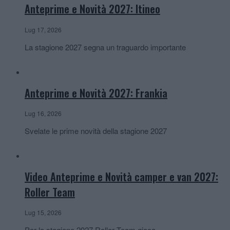
Anteprime e Novità 2027: Itineo
Lug 17, 2026
La stagione 2027 segna un traguardo importante
Anteprime e Novità 2027: Frankia
Lug 16, 2026
Svelate le prime novità della stagione 2027
Video Anteprime e Novità camper e van 2027:
Roller Team
Lug 15, 2026
Per la stagione 2027 Roller Team gioca