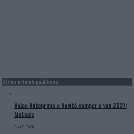
Ultimi articoli pubblicati
Video Anteprime e Novità camper e van 2027:
McLouis
Ago 7, 2026