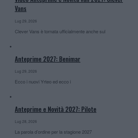
Vans
Lug 29, 2026
Clever Vans è tornata ufficialmente anche sul
Anteprime 2027: Benimar
Lug 29, 2026
Ecco i nuovi Yrteo ed ecco i
Anteprime e Novità 2027: Pilote
Lug 28, 2026
La parola d’ordine per la stagione 2027