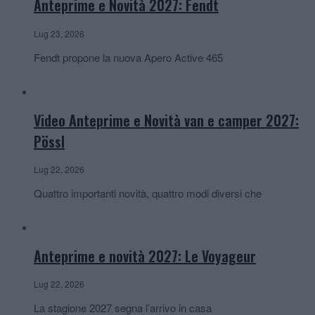
Anteprime e Novità 2027: Fendt
Lug 23, 2026
Fendt propone la nuova Apero Active 465
Video Anteprime e Novità van e camper 2027:
Pössl
Lug 22, 2026
Quattro importanti novità, quattro modi diversi che
Anteprime e novità 2027: Le Voyageur
Lug 22, 2026
La stagione 2027 segna l’arrivo in casa