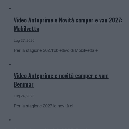
Video Anteprime e Novità camper e van 2027:
Mobilvetta
Lug 27, 2026
Per la stagione 2027l’obiettivo di Mobilvetta è
Video Anteprime e novità camper e van:
Benimar
Lug 24, 2026
Per la stagione 2027 le novità di