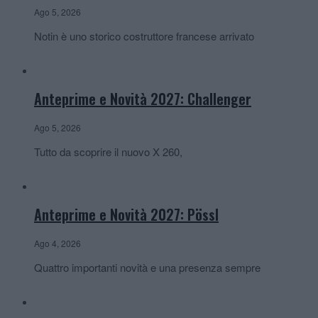
Ago 5, 2026
Notin è uno storico costruttore francese arrivato
Anteprime e Novità 2027: Challenger
Ago 5, 2026
Tutto da scoprire il nuovo X 260,
Anteprime e Novità 2027: Pössl
Ago 4, 2026
Quattro importanti novità e una presenza sempre