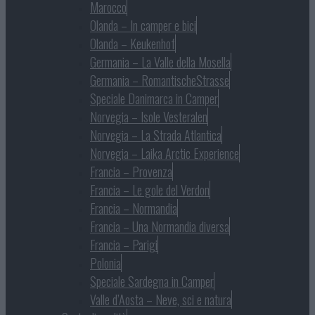
Marocco
Olanda – In camper e bici
Olanda – Keukenhof
Germania – La Valle della Mosella
Germania – RomantischeStrasse
Speciale Danimarca in Camper
Norvegia – Isole Vesteralen
Norvegia – La Strada Atlantica
Norvegia – Laika Arctic Experience
Francia – Provenza
Francia – Le gole del Verdon
Francia – Normandia
Francia – Una Normandia diversa
Francia – Parigi
Polonia
Speciale Sardegna in Camper
Valle d’Aosta – Neve, sci e natura