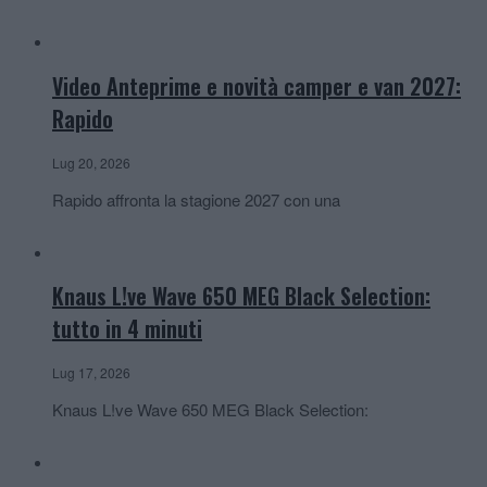
Video Anteprime e novità camper e van 2027:
Rapido
Lug 20, 2026
Rapido affronta la stagione 2027 con una
Knaus L!ve Wave 650 MEG Black Selection:
tutto in 4 minuti
Lug 17, 2026
Knaus L!ve Wave 650 MEG Black Selection: