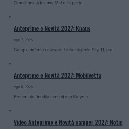
Grandi novità in casa McLouis per la
Anteprime e Novità 2027: Knaus
Ago 7, 2026
Completamente rinnovato il semintegrale Sky TI, ora
Anteprime e Novità 2027: Mobilvetta
Ago 6, 2026
Presentata l’inedita serie di van Karys e
Video Anteprime e Novità camper 2027: Notin