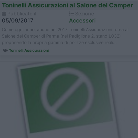
Toninelli Assicurazioni al Salone del Camper
Pubblicato il
Sezione
05/09/2017
Accessori
Come ogni anno, anche nel 2017 Toninelli Assicurazioni torna al
Salone del Camper di Parma (nel Padiglione 2, stand L032)
proponendo la propria gamma di polizze esclusive reali...
Toninelli Assicurazioni