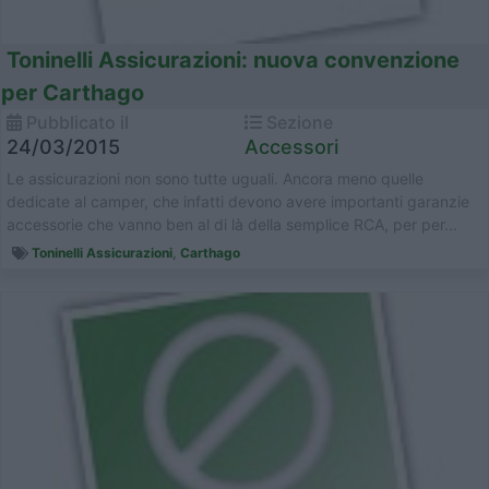
Toninelli Assicurazioni: nuova convenzione
per Carthago
Pubblicato il
Sezione
24/03/2015
Accessori
Le assicurazioni non sono tutte uguali. Ancora meno quelle
dedicate al camper, che infatti devono avere importanti garanzie
accessorie che vanno ben al di là della semplice RCA, per per...
Toninelli Assicurazioni
,
Carthago