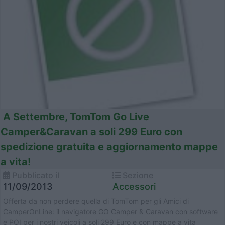
A Settembre, TomTom Go Live
Camper&Caravan a soli 299 Euro con
spedizione gratuita e aggiornamento mappe
a vita!
Pubblicato il
Sezione
11/09/2013
Accessori
Offerta da non perdere quella di TomTom per gli Amici di
CamperOnLine: il navigatore GO Camper & Caravan con software
e POI per i nostri veicoli a soli 299 Euro e con mappe a vita