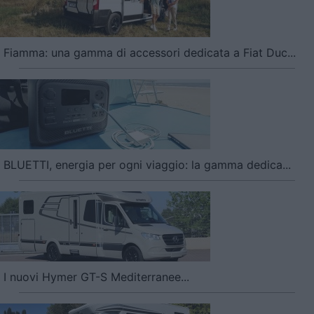
Fiamma: una gamma di accessori dedicata a Fiat Duc...
BLUETTI, energia per ogni viaggio: la gamma dedica...
I nuovi Hymer GT-S Mediterranee...