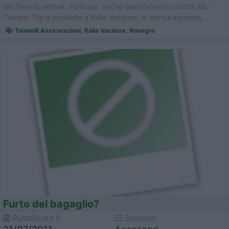
alle fiere di settore. Puntuale, anche quest'anno la polizza Mio
Camper Top è presente a Italia Vacanze, la storica kermess...
Toninelli Assicurazioni
,
Italia Vacanze
,
Novegro
Furto del bagaglio?
Pubblicato il
Sezione