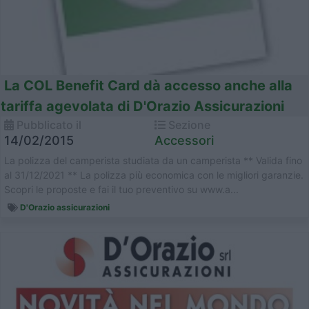
La COL Benefit Card dà accesso anche alla
tariffa agevolata di D'Orazio Assicurazioni
Pubblicato il
Sezione
14/02/2015
Accessori
La polizza del camperista studiata da un camperista ** Valida fino
al 31/12/2021 ** La polizza più economica con le migliori garanzie.
Scopri le proposte e fai il tuo preventivo su www.a...
D'Orazio assicurazioni