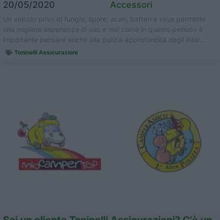
20/05/2020
Accessori
Un veicolo privo di funghi, spore, acari, batteri e virus permette
una migliore esperienza di uso e mai come in questo periodo è
importante pensare anche alla pulizia approfondita degli inter...
Toninelli Assicurazioni