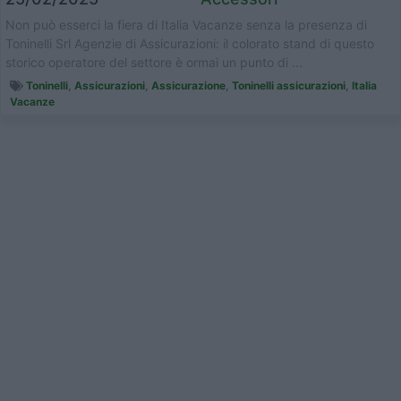
Non può esserci la fiera di Italia Vacanze senza la presenza di
Toninelli Srl Agenzie di Assicurazioni: il colorato stand di questo
storico operatore del settore è ormai un punto di ...
Toninelli
,
Assicurazioni
,
Assicurazione
,
Toninelli assicurazioni
,
Italia
Vacanze