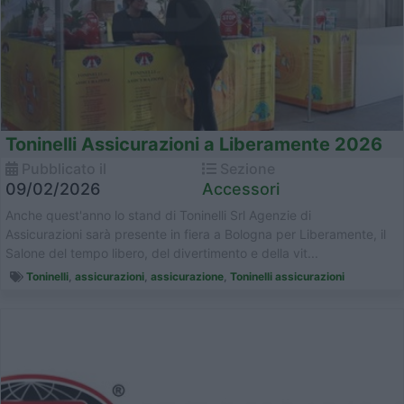
Toninelli Assicurazioni a Liberamente 2026
Pubblicato il
Sezione
09/02/2026
Accessori
Anche quest'anno lo stand di Toninelli Srl Agenzie di
Assicurazioni sarà presente in fiera a Bologna per Liberamente, il
Salone del tempo libero, del divertimento e della vit...
Toninelli
,
assicurazioni
,
assicurazione
,
Toninelli assicurazioni