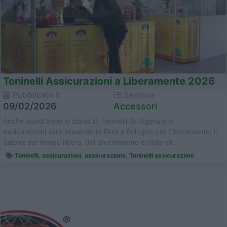
Toninelli Assicurazioni a Liberamente 2026
Pubblicato il
Sezione
09/02/2026
Accessori
Anche quest'anno lo stand di Toninelli Srl Agenzie di
Assicurazioni sarà presente in fiera a Bologna per Liberamente, il
Salone del tempo libero, del divertimento e della vit...
Toninelli
,
assicurazioni
,
assicurazione
,
Toninelli assicurazioni