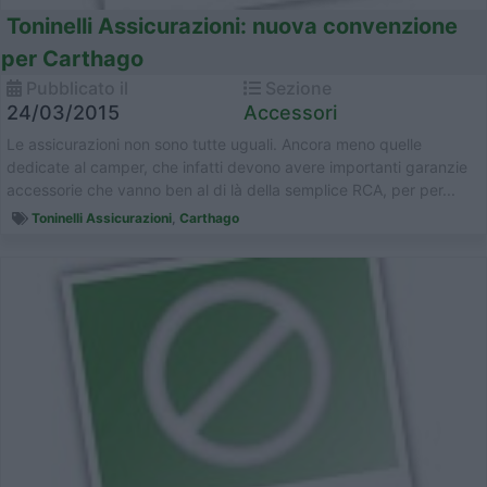
Toninelli Assicurazioni: nuova convenzione
per Carthago
Pubblicato il
Sezione
24/03/2015
Accessori
Le assicurazioni non sono tutte uguali. Ancora meno quelle
dedicate al camper, che infatti devono avere importanti garanzie
accessorie che vanno ben al di là della semplice RCA, per per...
Toninelli Assicurazioni
,
Carthago