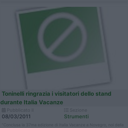
Toninelli ringrazia i visitatori dello stand
durante Italia Vacanze
Pubblicato il
Sezione
08/03/2011
Strumenti
"Conclusa la 37ma edizione di Italia Vacanze a Novegro, noi della