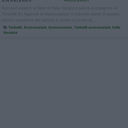
Non può esserci la fiera di Italia Vacanze senza la presenza di
Toninelli Srl Agenzie di Assicurazioni: il colorato stand di questo
storico operatore del settore è ormai un punto di ...
Toninelli
,
Assicurazioni
,
Assicurazione
,
Toninelli assicurazioni
,
Italia
Vacanze