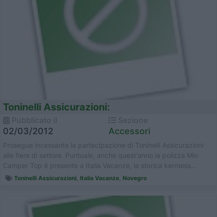
Toninelli Assicurazioni:
Pubblicato il
Sezione
02/03/2012
Accessori
Prosegue incessante la partecipazione di Toninelli Assicurazioni
alle fiere di settore. Puntuale, anche quest'anno la polizza Mio
Camper Top è presente a Italia Vacanze, la storica kermess...
Toninelli Assicurazioni
,
Italia Vacanze
,
Novegro