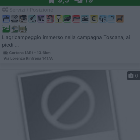
Servizi / Posizione
L'agricampeggio immerso nella campagna Toscana, ai
piedi ...
Cortona (AR) - 13.6km
Via Lorenzo Rinfrena 141/A
0