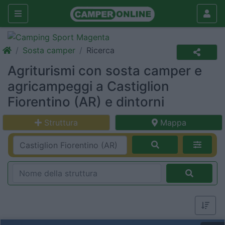
Sosta camper
Ricerca
Agriturismi con sosta camper e
agricampeggi a Castiglion
Fiorentino (AR) e dintorni
Struttura
Mappa