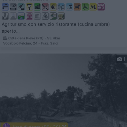
Agriturismo con servizio ristorante (cucina umbra)
aperto...
Città della Pieve (PG) - 53.4km
Vocabolo Felcino, 24 - Fraz. Salci
1